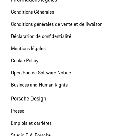
Conditions Générales
Conditions générales de vente et de livraison
Déclaration de confidentialité
Mentions légales
Cookie Policy
Open Source Software Notice
Business and Human Rights
Porsche Design
Presse
Emplois et carrières
Studio F. A. Porsche