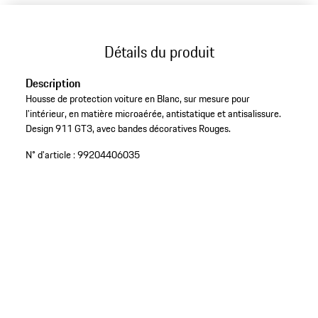
Détails du produit
Description
Housse de protection voiture en Blanc, sur mesure pour
l’intérieur, en matière microaérée, antistatique et antisalissure.
Design 911 GT3, avec bandes décoratives Rouges.
N° d'article :
99204406035