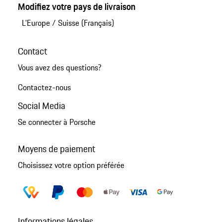
Modifiez votre pays de livraison
L'Europe
/
Suisse (Français)
Contact
Vous avez des questions?
Contactez-nous
Social Media
Se connecter à Porsche
Moyens de paiement
Choisissez votre option préférée
Informations légales