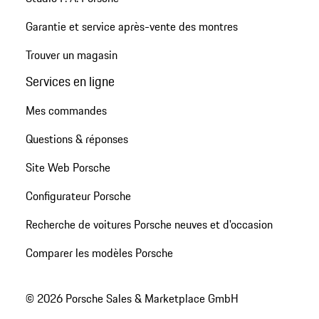
Garantie et service après-vente des montres
Trouver un magasin
Services en ligne
Mes commandes
Questions & réponses
Site Web Porsche
Configurateur Porsche
Recherche de voitures Porsche neuves et d'occasion
Comparer les modèles Porsche
© 2026 Porsche Sales & Marketplace GmbH