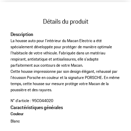
Détails du produit
Description
La housse auto pour l'intérieur du Macan Electric a été
spécialement développée pour protéger de manière optimale
l'habitacle de votre véhicule. Fabriquée dans un matériau
respirant, antistatique et antisalissures, elle s'adapte
parfaitement aux contours de votre Macan.
Cette housse impressionne par son design élégant, rehaussé par
l'écusson Porsche en couleur et la signature PORSCHE. En même
temps, cette housse sur mesure protège votre Macan de la
poussière et des rayures.
N° d'article :
95C044020
Caractéristiques générales
Couleur
Blanc