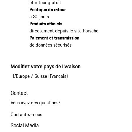
et retour gratuit
Politique de retour
à 30 jours
Produits officiels
directement depuis le site Porsche
Paiement et transmission
de données sécurisés
Modifiez votre pays de livraison
L'Europe
/
Suisse (Français)
Contact
Vous avez des questions?
Contactez-nous
Social Media