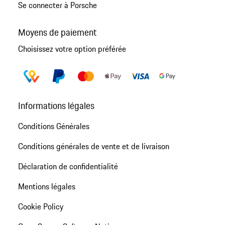
Se connecter à Porsche
Moyens de paiement
Choisissez votre option préférée
Informations légales
Conditions Générales
Conditions générales de vente et de livraison
Déclaration de confidentialité
Mentions légales
Cookie Policy