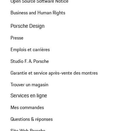
Open Source Software Notice
Business and Human Rights
Porsche Design
Presse
Emplois et carrières
Studio F. A. Porsche
Garantie et service après-vente des montres
Trouver un magasin
Services en ligne
Mes commandes
Questions & réponses
Site Web Porsche