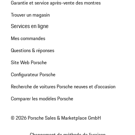
Garantie et service après-vente des montres
Trouver un magasin
Services en ligne
Mes commandes
Questions & réponses
Site Web Porsche
Configurateur Porsche
Recherche de voitures Porsche neuves et d'occasion
Comparer les modèles Porsche
© 2026 Porsche Sales & Marketplace GmbH
Changement de méthode de livraison