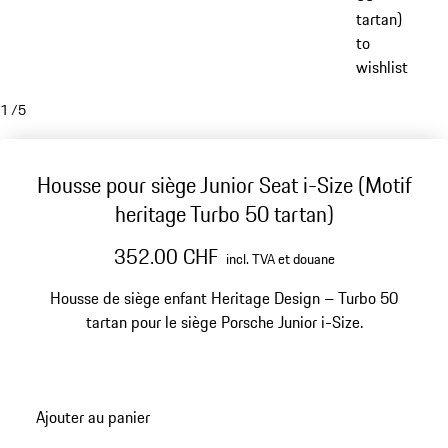
tartan)
to
wishlist
1
/
5
Housse pour siège Junior Seat i-Size (Motif
heritage Turbo 50 tartan)
352.00 CHF
incl. TVA et douane
Housse de siège enfant Heritage Design – Turbo 50
tartan pour le siège Porsche Junior i-Size.
Ajouter au panier