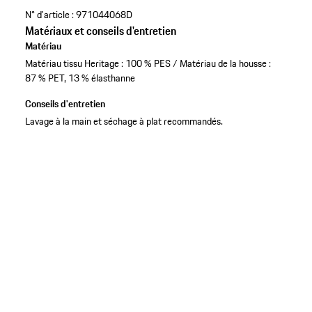
N° d'article :
971044068D
Matériaux et conseils d'entretien
Matériau
Matériau tissu Heritage : 100 % PES / Matériau de la housse :
87 % PET, 13 % élasthanne
Conseils d'entretien
Lavage à la main et séchage à plat recommandés.