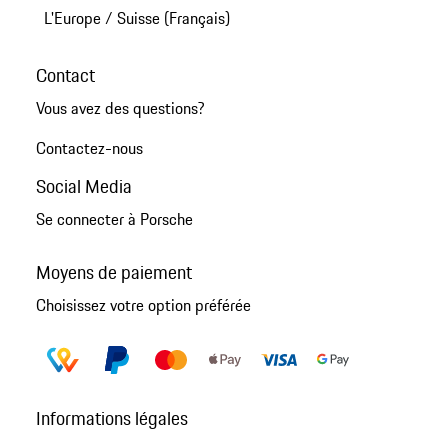
L'Europe
/
Suisse (Français)
Contact
Vous avez des questions?
Contactez-nous
Social Media
Se connecter à Porsche
Moyens de paiement
Choisissez votre option préférée
Informations légales