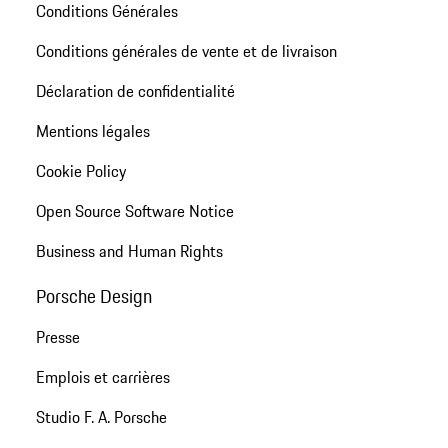
Conditions Générales
Conditions générales de vente et de livraison
Déclaration de confidentialité
Mentions légales
Cookie Policy
Open Source Software Notice
Business and Human Rights
Porsche Design
Presse
Emplois et carrières
Studio F. A. Porsche