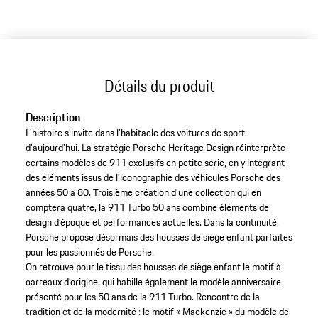
Détails du produit
Description
L’histoire s’invite dans l’habitacle des voitures de sport
d’aujourd’hui. La stratégie Porsche Heritage Design réinterprète
certains modèles de 911 exclusifs en petite série, en y intégrant
des éléments issus de l’iconographie des véhicules Porsche des
années 50 à 80. Troisième création d’une collection qui en
comptera quatre, la 911 Turbo 50 ans combine éléments de
design d’époque et performances actuelles. Dans la continuité,
Porsche propose désormais des housses de siège enfant parfaites
pour les passionnés de Porsche.
On retrouve pour le tissu des housses de siège enfant le motif à
carreaux d’origine, qui habille également le modèle anniversaire
présenté pour les 50 ans de la 911 Turbo. Rencontre de la
tradition et de la modernité : le motif « Mackenzie » du modèle de