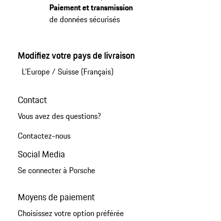
Paiement et transmission
de données sécurisés
Modifiez votre pays de livraison
L'Europe
/
Suisse (Français)
Contact
Vous avez des questions?
Contactez-nous
Social Media
Se connecter à Porsche
Moyens de paiement
Choisissez votre option préférée