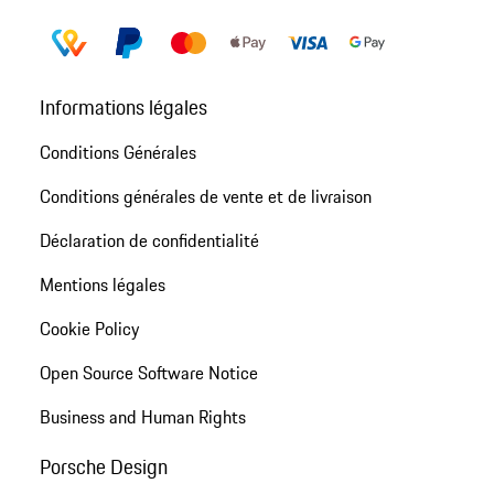
Informations légales
Conditions Générales
Conditions générales de vente et de livraison
Déclaration de confidentialité
Mentions légales
Cookie Policy
Open Source Software Notice
Business and Human Rights
Porsche Design