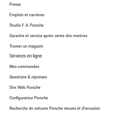
Presse
Emplois et carrières
Studio F. A. Porsche
Garantie et service après-vente des montres
Trouver un magasin
Services en ligne
Mes commandes
Questions & réponses
Site Web Porsche
Configurateur Porsche
Recherche de voitures Porsche neuves et d'occasion