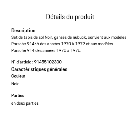
Détails du produit
Description
Set de tapis de sol Noir, gansés de nubuck, convient aux modèles
Porsche 914/6 des années 1970 à 1972 et aux modèles
Porsche 914 des années 1970 à 1976.
N° d'article :
91455102300
Caractéristiques générales
Couleur
Noir
Parties
en deux parties