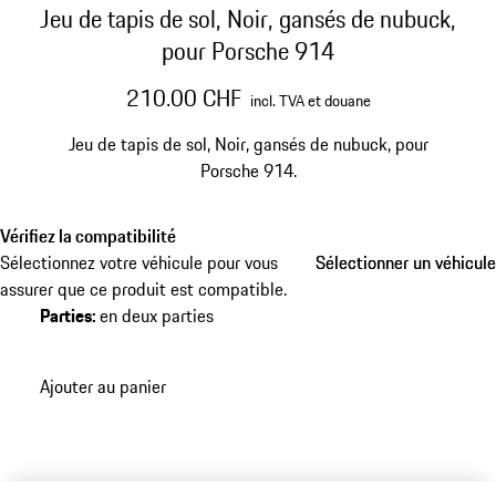
Jeu de tapis de sol, Noir, gansés de nubuck,
pour Porsche 914
210.00 CHF
incl. TVA et douane
Jeu de tapis de sol, Noir, gansés de nubuck, pour
Porsche 914.
Vérifiez la compatibilité
Sélectionnez votre véhicule pour vous
Sélectionner un véhicule
Sélectionner un véhicule
assurer que ce produit est compatible.
Parties
:
en deux parties
Ajouter au panier