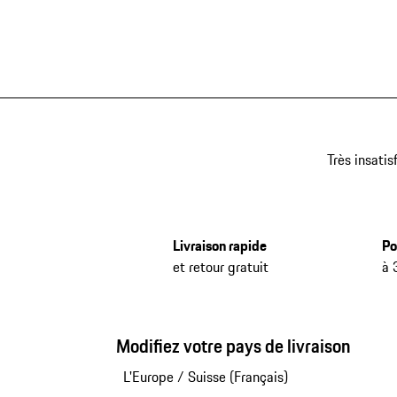
Très insatis
Livraison rapide
Po
et retour gratuit
à 
Modifiez votre pays de livraison
L'Europe
/
Suisse (Français)