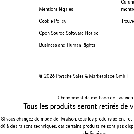
Garant
Mentions légales
montr
Cookie Policy
Trouv
Open Source Software Notice
Business and Human Rights
© 2026 Porsche Sales & Marketplace GmbH
Changement de méthode de livraison
Tous les produits seront retirés de v
Si vous changez de mode de livraison, tous les produits seront reti
dû à des raisons techniques, car certains produits ne sont pas dis
de livraison.