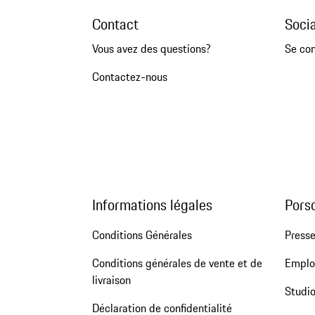
Contact
Soci
Vous avez des questions?
Se co
Contactez-nous
Informations légales
Pors
Conditions Générales
Press
Conditions générales de vente et de
Emploi
livraison
Studio
Déclaration de confidentialité