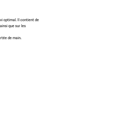
i optimal. Il contient de
ainsi que sur les
rtée de main.​