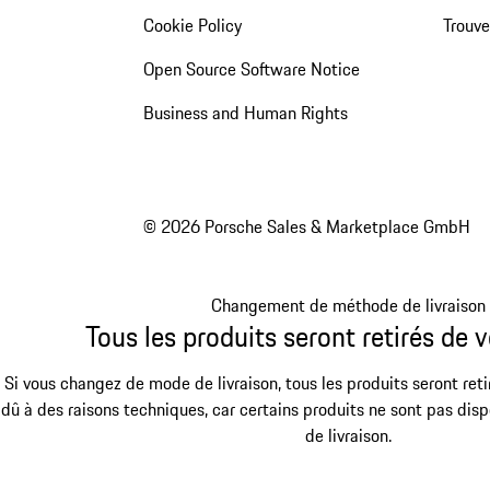
Cookie Policy
Trouv
Open Source Software Notice
Business and Human Rights
© 2026 Porsche Sales & Marketplace GmbH
Changement de méthode de livraison
Tous les produits seront retirés de v
Si vous changez de mode de livraison, tous les produits seront reti
dû à des raisons techniques, car certains produits ne sont pas dis
de livraison.