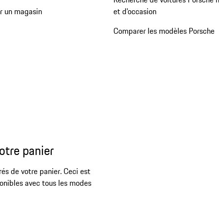
er un magasin
et d'occasion
Comparer les modèles Porsche
otre panier
rés de votre panier. Ceci est
ponibles avec tous les modes