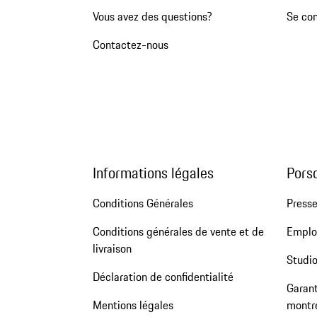
Vous avez des questions?
Se co
Contactez-nous
Informations légales
Pors
Conditions Générales
Press
Conditions générales de vente et de
Emploi
livraison
Studio
Déclaration de confidentialité
Garant
Mentions légales
montr