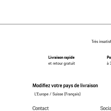
Très insatis
Livraison rapide
Po
et retour gratuit
à 
Modifiez votre pays de livraison
L'Europe
/
Suisse (Français)
Contact
Soci