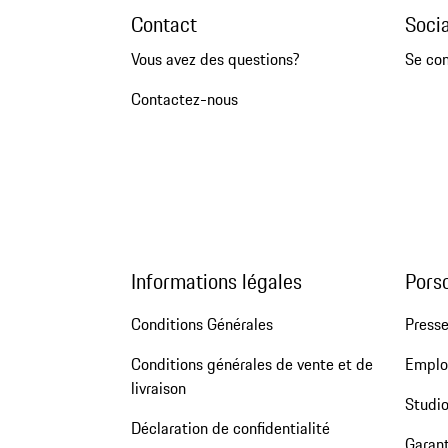
Contact
Soci
Vous avez des questions?
Se co
Contactez-nous
Informations légales
Pors
Conditions Générales
Press
Conditions générales de vente et de
Emploi
livraison
Studio
Déclaration de confidentialité
Garant