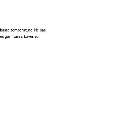
à basse température. Ne pas
es garnitures. Laver sur