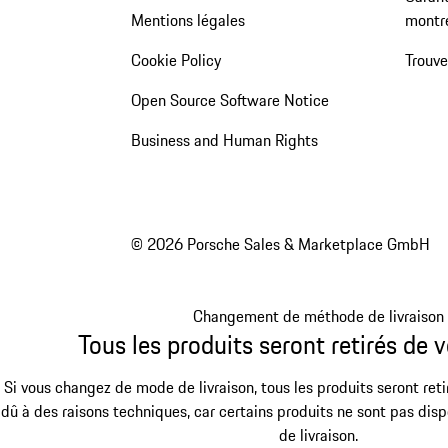
Mentions légales
montr
Cookie Policy
Trouv
Open Source Software Notice
Business and Human Rights
© 2026 Porsche Sales & Marketplace GmbH
Changement de méthode de livraison
Tous les produits seront retirés de v
Si vous changez de mode de livraison, tous les produits seront reti
dû à des raisons techniques, car certains produits ne sont pas dis
de livraison.