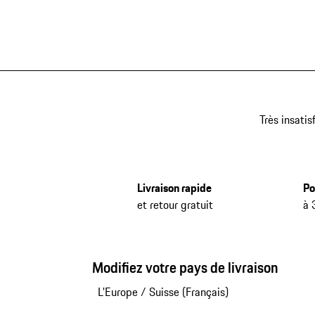
Très insatis
Livraison rapide
Po
et retour gratuit
à 
Modifiez votre pays de livraison
L'Europe
/
Suisse (Français)