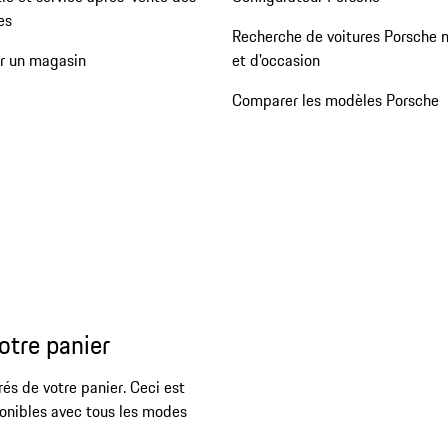
es
Recherche de voitures Porsche 
er un magasin
et d'occasion
Comparer les modèles Porsche
otre panier
rés de votre panier. Ceci est
ponibles avec tous les modes