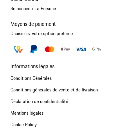
Se connecter à Porsche
Moyens de paiement
Choisissez votre option préférée
Informations légales
Conditions Générales
Conditions générales de vente et de livraison
Déclaration de confidentialité
Mentions légales
Cookie Policy