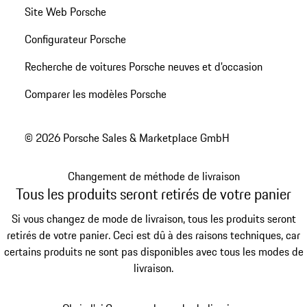
Site Web Porsche
Configurateur Porsche
Recherche de voitures Porsche neuves et d'occasion
Comparer les modèles Porsche
© 2026 Porsche Sales & Marketplace GmbH
Changement de méthode de livraison
Tous les produits seront retirés de votre panier
Si vous changez de mode de livraison, tous les produits seront
retirés de votre panier. Ceci est dû à des raisons techniques, car
certains produits ne sont pas disponibles avec tous les modes de
livraison.