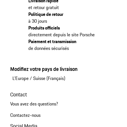
Livraison rapide
et retour gratuit
Politique de retour
à 30 jours
Produits officiels
directement depuis le site Porsche
Paiement et transmission
de données sécurisés
Modifiez votre pays de livraison
L'Europe
/
Suisse (Français)
Contact
Vous avez des questions?
Contactez-nous
Social Media