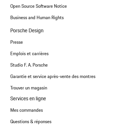
Open Source Software Notice
Business and Human Rights
Porsche Design
Presse
Emplois et carrières
Studio F. A. Porsche
Garantie et service après-vente des montres
Trouver un magasin
Services en ligne
Mes commandes
Questions & réponses