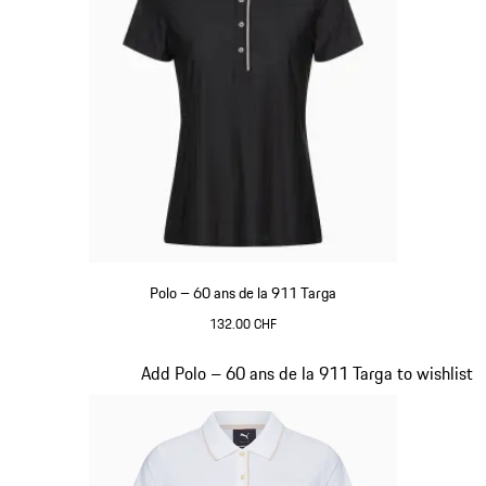
Polo – 60 ans de la 911 Targa
132.00 CHF
Noir
Diapositive 16 sur 20
Add Polo – 60 ans de la 911 Targa to wishlist