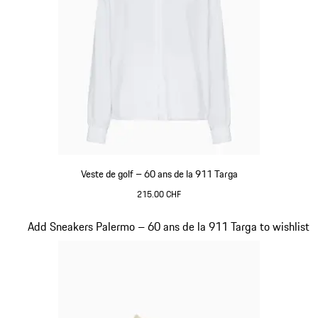
Veste de golf – 60 ans de la 911 Targa
215.00 CHF
Blanc
Diapositive 20 sur 20
Add Sneakers Palermo – 60 ans de la 911 Targa to wishlist