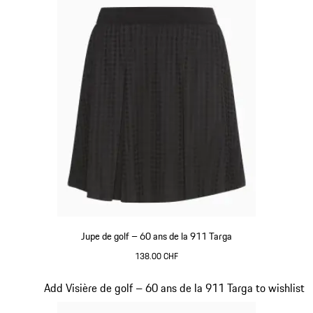
Jupe de golf – 60 ans de la 911 Targa
138.00 CHF
Noir
Diapositive 5 sur 20
Add Visière de golf – 60 ans de la 911 Targa to wishlist