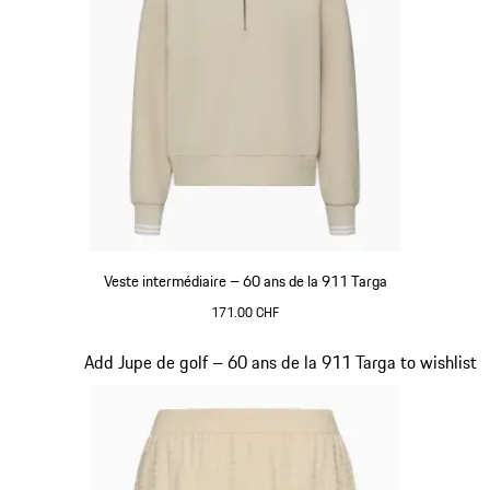
Veste intermédiaire – 60 ans de la 911 Targa
171.00 CHF
Beige
Diapositive 18 sur 20
Add Jupe de golf – 60 ans de la 911 Targa to wishlist