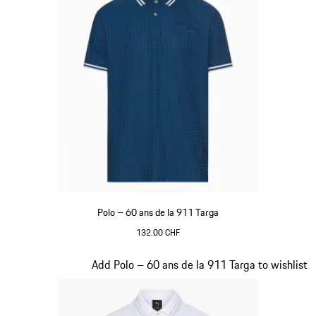
Polo – 60 ans de la 911 Targa
132.00 CHF
Bleu
Diapositive 11 sur 20
Add Polo – 60 ans de la 911 Targa to wishlist