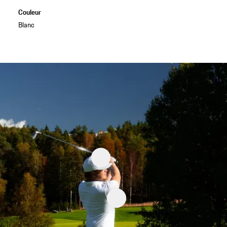
Couleur
Blanc