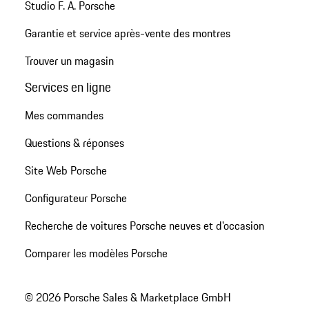
Studio F. A. Porsche
Garantie et service après-vente des montres
Trouver un magasin
Services en ligne
Mes commandes
Questions & réponses
Site Web Porsche
Configurateur Porsche
Recherche de voitures Porsche neuves et d'occasion
Comparer les modèles Porsche
© 2026 Porsche Sales & Marketplace GmbH