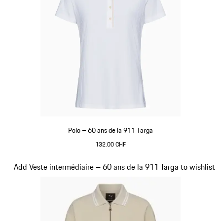
Polo – 60 ans de la 911 Targa
132.00 CHF
Blanc
Diapositive 17 sur 20
Add Veste intermédiaire – 60 ans de la 911 Targa to wishlist