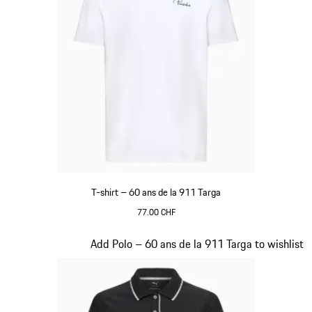
T-shirt – 60 ans de la 911 Targa
77.00 CHF
Blanc
Diapositive 15 sur 20
Add Polo – 60 ans de la 911 Targa to wishlist