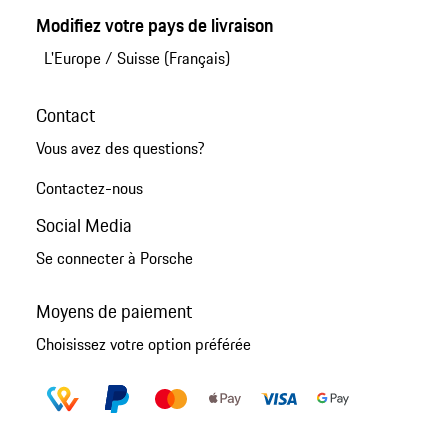
Modifiez votre pays de livraison
L'Europe
/
Suisse (Français)
Contact
Vous avez des questions?
Contactez-nous
Social Media
Se connecter à Porsche
Moyens de paiement
Choisissez votre option préférée