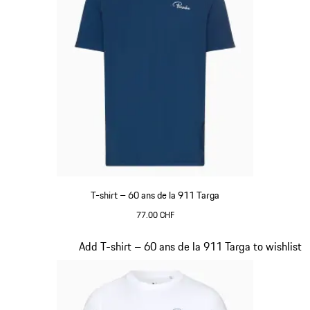
T-shirt – 60 ans de la 911 Targa
77.00 CHF
Bleu
Diapositive 14 sur 20
Add T-shirt – 60 ans de la 911 Targa to wishlist