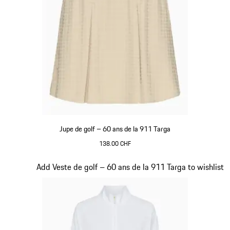
Jupe de golf – 60 ans de la 911 Targa
138.00 CHF
Beige
Diapositive 19 sur 20
Add Veste de golf – 60 ans de la 911 Targa to wishlist