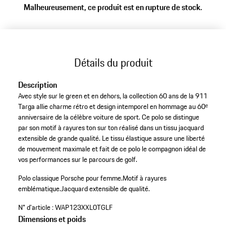
Malheureusement, ce produit est en rupture de stock.
Détails du produit
Description
Avec style sur le green et en dehors, la collection 60 ans de la 911
Targa allie charme rétro et design intemporel en hommage au 60ᵉ
anniversaire de la célèbre voiture de sport. Ce polo se distingue
par son motif à rayures ton sur ton réalisé dans un tissu jacquard
extensible de grande qualité. Le tissu élastique assure une liberté
de mouvement maximale et fait de ce polo le compagnon idéal de
vos performances sur le parcours de golf.
Polo classique Porsche pour femme.
Motif à rayures
emblématique.
Jacquard extensible de qualité.
N° d'article :
WAP123XXL0TGLF
Dimensions et poids