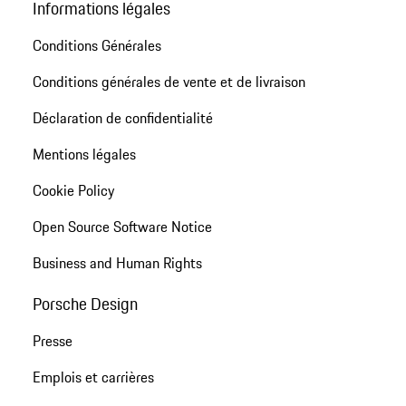
Informations légales
Conditions Générales
Conditions générales de vente et de livraison
Déclaration de confidentialité
Mentions légales
Cookie Policy
Open Source Software Notice
Business and Human Rights
Porsche Design
Presse
Emplois et carrières