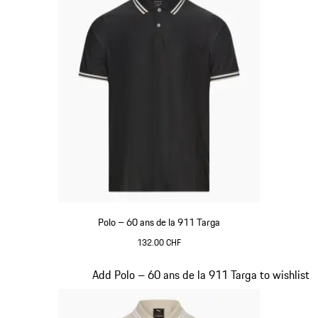
Polo – 60 ans de la 911 Targa
132.00 CHF
Noir
Diapositive 9 sur 20
Add Polo – 60 ans de la 911 Targa to wishlist