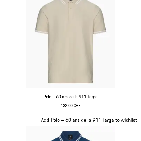
Polo – 60 ans de la 911 Targa
132.00 CHF
Beige
Diapositive 10 sur 20
Add Polo – 60 ans de la 911 Targa to wishlist