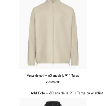
Veste de golf – 60 ans de la 911 Targa
253.00 CHF
Beige
Diapositive 8 sur 20
Add Polo – 60 ans de la 911 Targa to wishlist