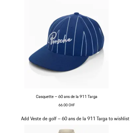
Casquette – 60 ans de la 911 Targa
66.00 CHF
Bleu
Diapositive 7 sur 20
Add Veste de golf – 60 ans de la 911 Targa to wishlist