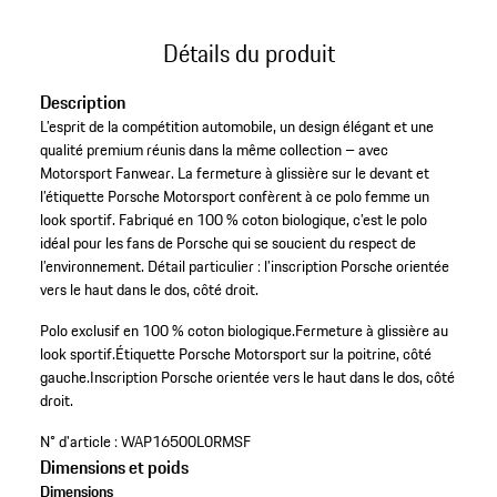
Détails du produit
Description
L’esprit de la compétition automobile, un design élégant et une
qualité premium réunis dans la même collection – avec
Motorsport Fanwear. La fermeture à glissière sur le devant et
l’étiquette Porsche Motorsport confèrent à ce polo femme un
look sportif. Fabriqué en 100 % coton biologique, c’est le polo
idéal pour les fans de Porsche qui se soucient du respect de
l’environnement. Détail particulier : l’inscription Porsche orientée
vers le haut dans le dos, côté droit.
Polo exclusif en 100 % coton biologique.
Fermeture à glissière au
look sportif.
Étiquette Porsche Motorsport sur la poitrine, côté
gauche.
Inscription Porsche orientée vers le haut dans le dos, côté
droit.
N° d'article :
WAP16500L0RMSF
Dimensions et poids
Dimensions