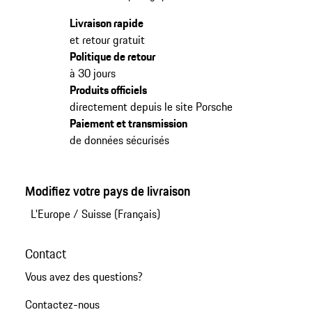
Livraison rapide
et retour gratuit
Politique de retour
à 30 jours
Produits officiels
directement depuis le site Porsche
Paiement et transmission
de données sécurisés
Modifiez votre pays de livraison
L'Europe
/
Suisse (Français)
Contact
Vous avez des questions?
Contactez-nous