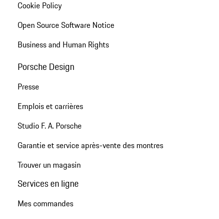
Cookie Policy
Open Source Software Notice
Business and Human Rights
Porsche Design
Presse
Emplois et carrières
Studio F. A. Porsche
Garantie et service après-vente des montres
Trouver un magasin
Services en ligne
Mes commandes