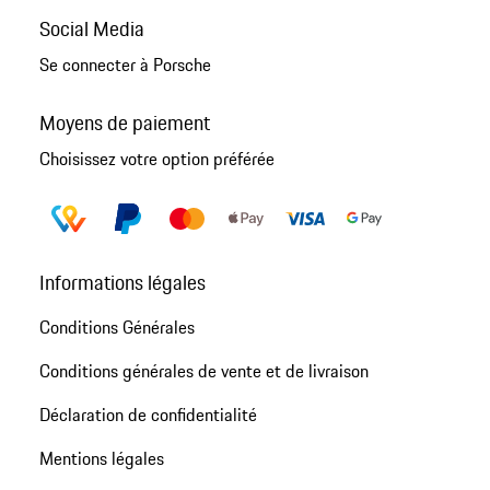
Social Media
Se connecter à Porsche
Moyens de paiement
Choisissez votre option préférée
Informations légales
Conditions Générales
Conditions générales de vente et de livraison
Déclaration de confidentialité
Mentions légales