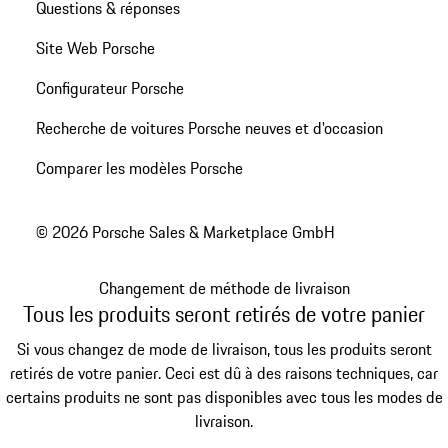
Questions & réponses
Site Web Porsche
Configurateur Porsche
Recherche de voitures Porsche neuves et d'occasion
Comparer les modèles Porsche
© 2026 Porsche Sales & Marketplace GmbH
Changement de méthode de livraison
Tous les produits seront retirés de votre panier
Si vous changez de mode de livraison, tous les produits seront
retirés de votre panier. Ceci est dû à des raisons techniques, car
certains produits ne sont pas disponibles avec tous les modes de
livraison.