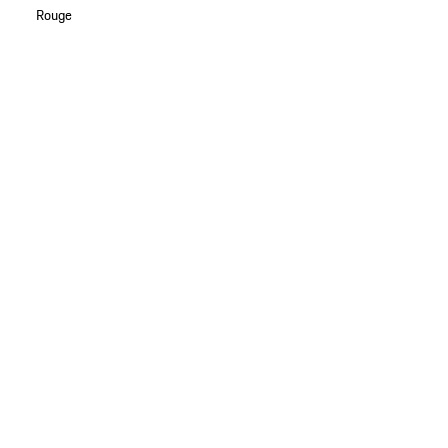
Rouge