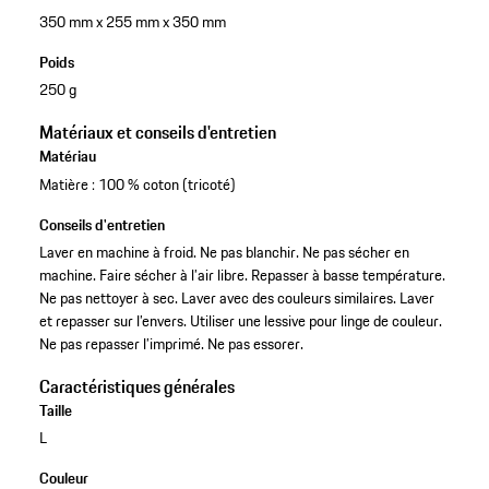
350 mm x 255 mm x 350 mm
Poids
250 g
Matériaux et conseils d'entretien
Matériau
Matière : 100 % coton (tricoté)
Conseils d'entretien
Laver en machine à froid. Ne pas blanchir. Ne pas sécher en
machine. Faire sécher à l’air libre. Repasser à basse température.
Ne pas nettoyer à sec. Laver avec des couleurs similaires. Laver
et repasser sur l’envers. Utiliser une lessive pour linge de couleur.
Ne pas repasser l’imprimé. Ne pas essorer.
Caractéristiques générales
Taille
L
Couleur