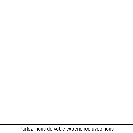
Parlez-nous de votre expérience avec nous