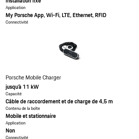
Installation fixe
Application
My Porsche App, Wi-Fi, LTE, Ethernet, RFID
Connectivité
Porsche Mobile Charger
jusqu’à 11 kW
Capacité
Câble de raccordement et de charge de 4,5 m
Contenu de la boîte
Mobile et stationnaire
Application
Non
Connectivité