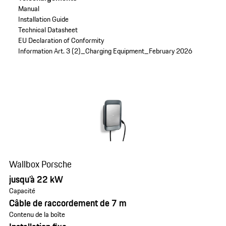
Manual
Installation Guide
Technical Datasheet
EU Declaration of Conformity
Information Art. 3 (2)_Charging Equipment_February 2026
Wallbox Porsche
jusqu’à 22 kW
Capacité
Câble de raccordement de 7 m
Contenu de la boîte