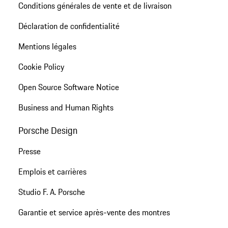
Conditions générales de vente et de livraison
Déclaration de confidentialité
Mentions légales
Cookie Policy
Open Source Software Notice
Business and Human Rights
Porsche Design
Presse
Emplois et carrières
Studio F. A. Porsche
Garantie et service après-vente des montres