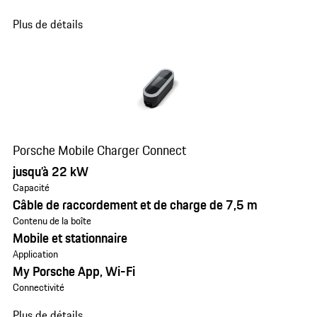
Plus de détails
Porsche Mobile Charger Connect
jusqu’à 22 kW
Capacité
Câble de raccordement et de charge de 7,5 m
Contenu de la boîte
Mobile et stationnaire
Application
My Porsche App, Wi-Fi
Connectivité
Plus de détails