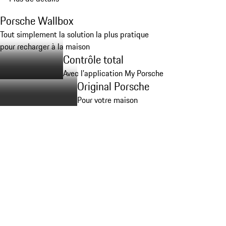
Porsche Wallbox
Tout simplement la solution la plus pratique
pour recharger à la maison
Contrôle total
Avec l'application My Porsche
Original Porsche
Pour votre maison