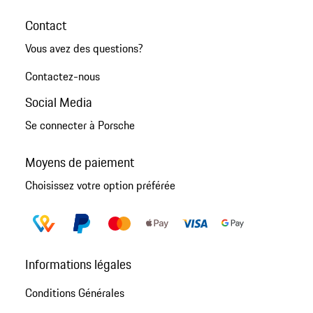
Contact
Vous avez des questions?
Contactez-nous
Social Media
Se connecter à Porsche
Moyens de paiement
Choisissez votre option préférée
Informations légales
Conditions Générales