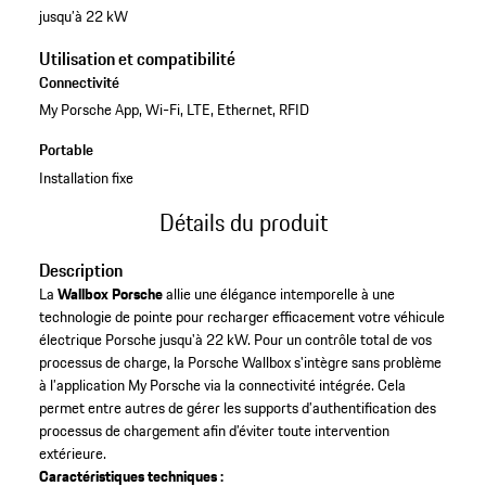
jusqu’à 22 kW
Utilisation et compatibilité
Connectivité
My Porsche App, Wi-Fi, LTE, Ethernet, RFID
Portable
Installation fixe
Détails du produit
Description
La
Wallbox Porsche
allie une élégance intemporelle à une
technologie de pointe pour recharger efficacement votre véhicule
électrique Porsche jusqu'à 22 kW. Pour un contrôle total de vos
processus de charge, la Porsche Wallbox s'intègre sans problème
à l’application My Porsche via la connectivité intégrée. Cela
permet entre autres de gérer les supports d’authentification des
processus de chargement afin d’éviter toute intervention
extérieure.
Caractéristiques techniques :