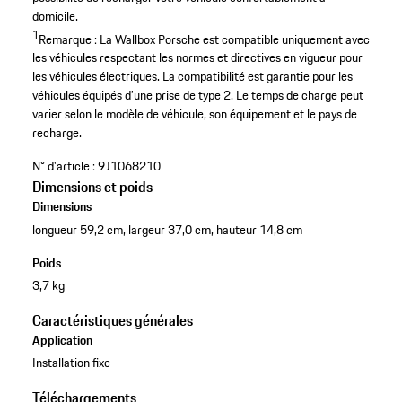
domicile.
1
Remarque : La Wallbox Porsche est compatible uniquement avec
les véhicules respectant les normes et directives en vigueur pour
les véhicules électriques. La compatibilité est garantie pour les
véhicules équipés d’une prise de type 2. Le temps de charge peut
varier selon le modèle de véhicule, son équipement et le pays de
recharge.
N° d'article :
9J1068210
Dimensions et poids
Dimensions
longueur 59,2 cm, largeur 37,0 cm, hauteur 14,8 cm
Poids
3,7 kg
Caractéristiques générales
Application
Installation fixe
Téléchargements