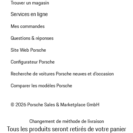
Trouver un magasin
Services en ligne
Mes commandes
Questions & réponses
Site Web Porsche
Configurateur Porsche
Recherche de voitures Porsche neuves et d'occasion
Comparer les modèles Porsche
© 2026 Porsche Sales & Marketplace GmbH
Changement de méthode de livraison
Tous les produits seront retirés de votre panier