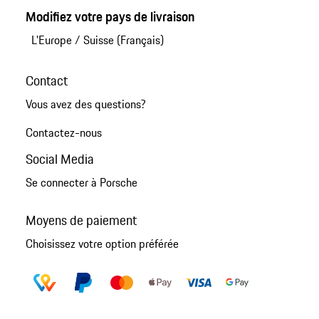
Modifiez votre pays de livraison
L'Europe
/
Suisse (Français)
Contact
Vous avez des questions?
Contactez-nous
Social Media
Se connecter à Porsche
Moyens de paiement
Choisissez votre option préférée