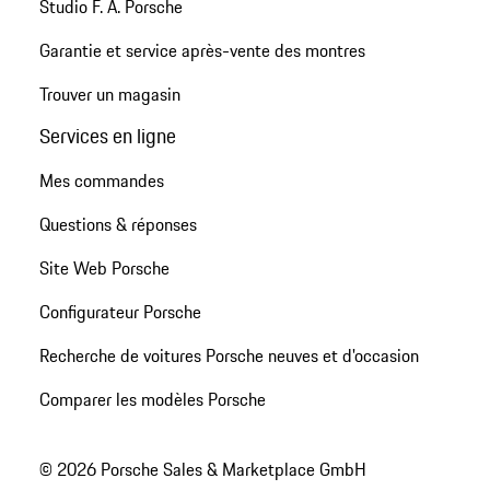
Studio F. A. Porsche
Garantie et service après-vente des montres
Trouver un magasin
Services en ligne
Mes commandes
Questions & réponses
Site Web Porsche
Configurateur Porsche
Recherche de voitures Porsche neuves et d'occasion
Comparer les modèles Porsche
© 2026 Porsche Sales & Marketplace GmbH