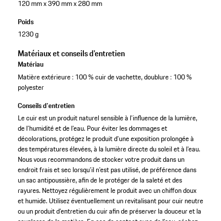
120 mm x 390 mm x 280 mm
Poids
1230 g
Matériaux et conseils d'entretien
Matériau
Matière extérieure : 100 % cuir de vachette, doublure : 100 %
polyester
Conseils d'entretien
Le cuir est un produit naturel sensible à l’influence de la lumière,
de l’humidité et de l’eau. Pour éviter les dommages et
décolorations, protégez le produit d’une exposition prolongée à
des températures élevées, à la lumière directe du soleil et à l’eau.
Nous vous recommandons de stocker votre produit dans un
endroit frais et sec lorsqu’il n’est pas utilisé, de préférence dans
un sac antipoussière, afin de le protéger de la saleté et des
rayures. Nettoyez régulièrement le produit avec un chiffon doux
et humide. Utilisez éventuellement un revitalisant pour cuir neutre
ou un produit d’entretien du cuir afin de préserver la douceur et la