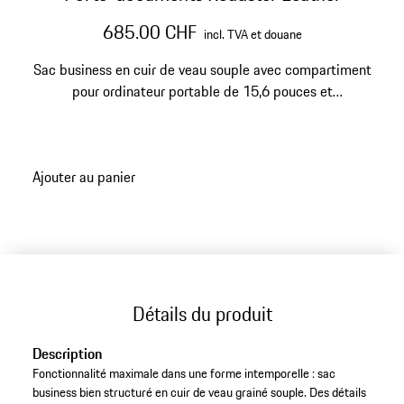
685.00 CHF
incl. TVA et douane
Sac business en cuir de veau souple avec compartiment
pour ordinateur portable de 15,6 pouces et
agencement intérieur intelligent.
Ajouter au panier
Détails du produit
Description
Fonctionnalité maximale dans une forme intemporelle : sac
business bien structuré en cuir de veau grainé souple. Des détails