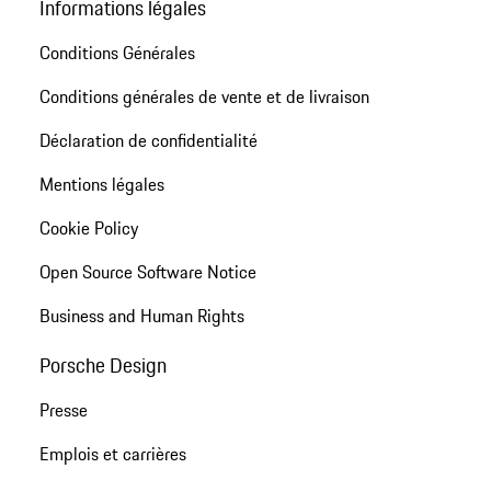
Informations légales
Conditions Générales
Conditions générales de vente et de livraison
Déclaration de confidentialité
Mentions légales
Cookie Policy
Open Source Software Notice
Business and Human Rights
Porsche Design
Presse
Emplois et carrières