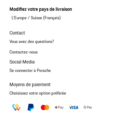
Modifiez votre pays de livraison
L'Europe
/
Suisse (Français)
Contact
Vous avez des questions?
Contactez-nous
Social Media
Se connecter à Porsche
Moyens de paiement
Choisissez votre option préférée