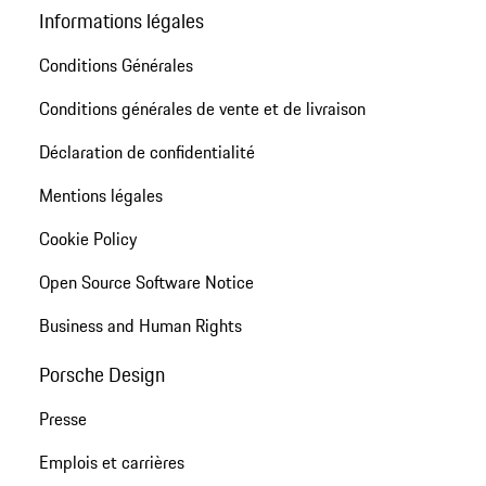
Informations légales
Conditions Générales
Conditions générales de vente et de livraison
Déclaration de confidentialité
Mentions légales
Cookie Policy
Open Source Software Notice
Business and Human Rights
Porsche Design
Presse
Emplois et carrières