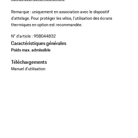
Remarque : uniquement en association avec le dispositif
d'attelage. Pour protéger les vélos, l'utilisation des écrans
thermiques en option est recommandée.
N° d'article :
95B044832
Caractéristiques générales
Poids max. admissible
Téléchargements
Manuel d’utilisation