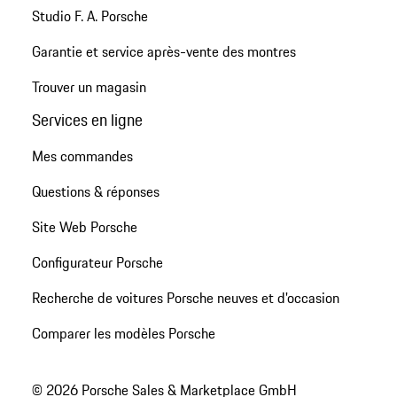
Studio F. A. Porsche
Garantie et service après-vente des montres
Trouver un magasin
Services en ligne
Mes commandes
Questions & réponses
Site Web Porsche
Configurateur Porsche
Recherche de voitures Porsche neuves et d'occasion
Comparer les modèles Porsche
© 2026 Porsche Sales & Marketplace GmbH