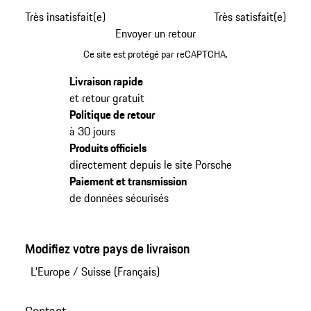
Très insatisfait(e)
Très satisfait(e)
Envoyer un retour
Ce site est protégé par reCAPTCHA.
Livraison rapide
et retour gratuit
Politique de retour
à 30 jours
Produits officiels
directement depuis le site Porsche
Paiement et transmission
de données sécurisés
Modifiez votre pays de livraison
L'Europe
/
Suisse (Français)
Contact