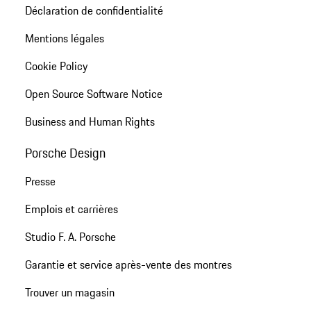
Déclaration de confidentialité
Mentions légales
Cookie Policy
Open Source Software Notice
Business and Human Rights
Porsche Design
Presse
Emplois et carrières
Studio F. A. Porsche
Garantie et service après-vente des montres
Trouver un magasin