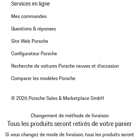
Services en ligne
Mes commandes
Questions & réponses
Site Web Porsche
Configurateur Porsche
Recherche de voitures Porsche neuves et d'occasion
Comparer les modèles Porsche
© 2026 Porsche Sales & Marketplace GmbH
Changement de méthode de livraison
Tous les produits seront retirés de votre panier
Si vous changez de mode de livraison, tous les produits seront