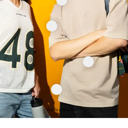
Voir la collection