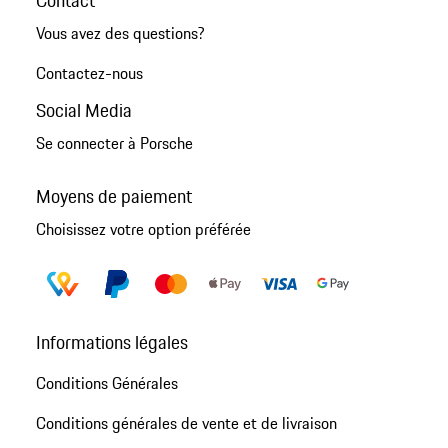
Vous avez des questions?
Contactez-nous
Social Media
Se connecter à Porsche
Moyens de paiement
Choisissez votre option préférée
Informations légales
Conditions Générales
Conditions générales de vente et de livraison