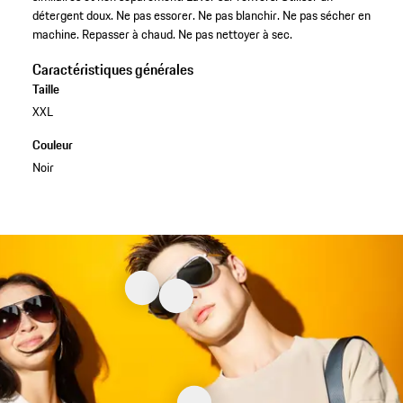
détergent doux. Ne pas essorer. Ne pas blanchir. Ne pas sécher en
machine. Repasser à chaud. Ne pas nettoyer à sec.
Caractéristiques générales
Taille
XXL
Couleur
Noir