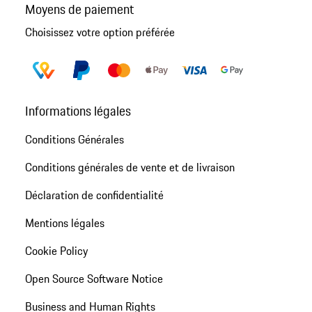
Moyens de paiement
Choisissez votre option préférée
Informations légales
Conditions Générales
Conditions générales de vente et de livraison
Déclaration de confidentialité
Mentions légales
Cookie Policy
Open Source Software Notice
Business and Human Rights