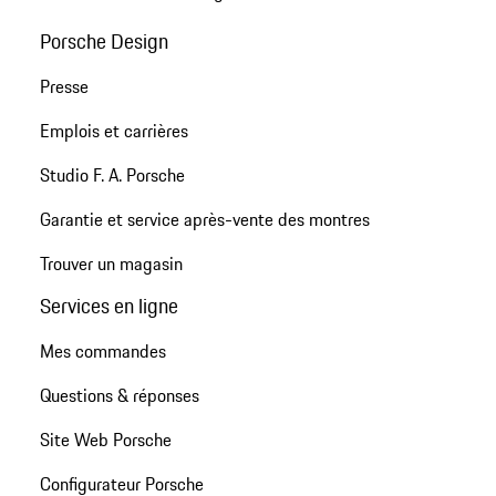
Porsche Design
Presse
Emplois et carrières
Studio F. A. Porsche
Garantie et service après-vente des montres
Trouver un magasin
Services en ligne
Mes commandes
Questions & réponses
Site Web Porsche
Configurateur Porsche