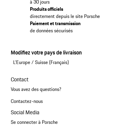
à 30 jours
Produits officiels
directement depuis le site Porsche
Paiement et transmission
de données sécurisés
Modifiez votre pays de livraison
L'Europe
/
Suisse (Français)
Contact
Vous avez des questions?
Contactez-nous
Social Media
Se connecter à Porsche