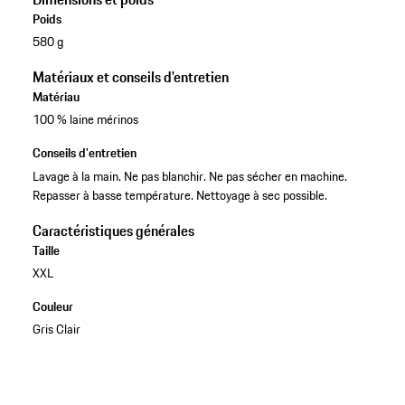
Poids
580 g
Matériaux et conseils d'entretien
Matériau
100 % laine mérinos
Conseils d'entretien
Lavage à la main. Ne pas blanchir. Ne pas sécher en machine.
Repasser à basse température. Nettoyage à sec possible.
Caractéristiques générales
Taille
XXL
Couleur
Gris Clair