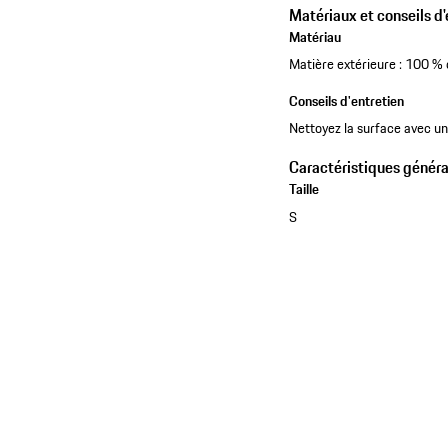
Matériaux et conseils d'
Matériau
Matière extérieure : 100 % 
Conseils d'entretien
Nettoyez la surface avec un
Caractéristiques généra
Taille
S