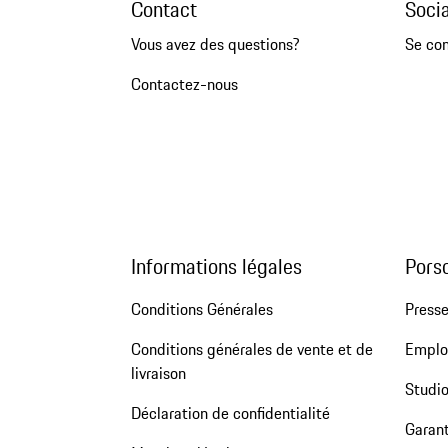
Contact
Soci
Vous avez des questions?
Se co
Contactez-nous
Informations légales
Pors
Conditions Générales
Press
Conditions générales de vente et de
Emploi
livraison
Studio
Déclaration de confidentialité
Garant