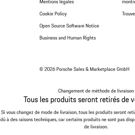
Mentions légales
montr
Cookie Policy
Trouv
Open Source Software Notice
Business and Human Rights
© 2026 Porsche Sales & Marketplace GmbH
Changement de méthode de livraison
Tous les produits seront retirés de v
Si vous changez de mode de livraison, tous les produits seront reti
dû à des raisons techniques, car certains produits ne sont pas dis
de livraison.