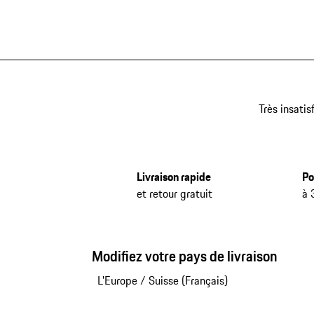
Très insatis
Livraison rapide
Po
et retour gratuit
à 
Modifiez votre pays de livraison
L'Europe
/
Suisse (Français)