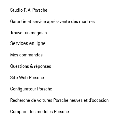
Studio F. A. Porsche
Garantie et service après-vente des montres
Trouver un magasin
Services en ligne
Mes commandes
Questions & réponses
Site Web Porsche
Configurateur Porsche
Recherche de voitures Porsche neuves et d'occasion
Comparer les modèles Porsche