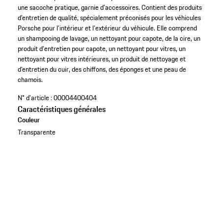
une sacoche pratique, garnie d'accessoires. Contient des produits
d’entretien de qualité, spécialement préconisés pour les véhicules
Porsche pour l'intérieur et l'extérieur du véhicule. Elle comprend
un shampooing de lavage, un nettoyant pour capote, de la cire, un
produit d'entretien pour capote, un nettoyant pour vitres, un
nettoyant pour vitres intérieures, un produit de nettoyage et
d’entretien du cuir, des chiffons, des éponges et une peau de
chamois.
N° d'article :
00004400404
Caractéristiques générales
Couleur
Transparente