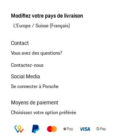
Modifiez votre pays de livraison
L'Europe
/
Suisse (Français)
Contact
Vous avez des questions?
Contactez-nous
Social Media
Se connecter à Porsche
Moyens de paiement
Choisissez votre option préférée