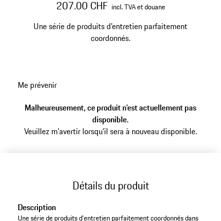
207.00 CHF
incl. TVA et douane
Une série de produits d'entretien parfaitement
coordonnés.
Me prévenir
Malheureusement, ce produit n’est actuellement pas
disponible.
Veuillez m'avertir lorsqu'il sera à nouveau disponible.
Détails du produit
Description
Une série de produits d'entretien parfaitement coordonnés dans