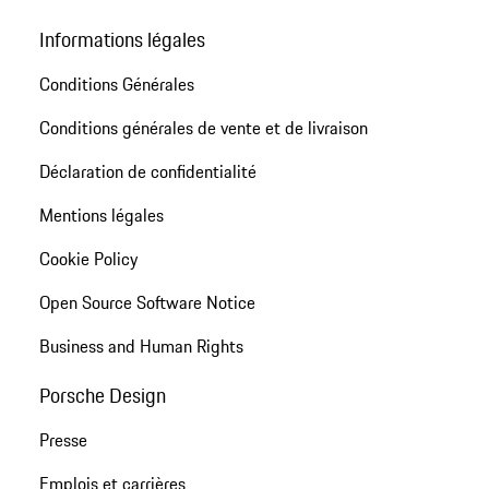
Informations légales
Conditions Générales
Conditions générales de vente et de livraison
Déclaration de confidentialité
Mentions légales
Cookie Policy
Open Source Software Notice
Business and Human Rights
Porsche Design
Presse
Emplois et carrières