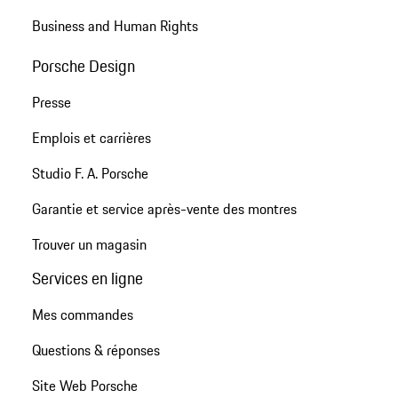
Business and Human Rights
Porsche Design
Presse
Emplois et carrières
Studio F. A. Porsche
Garantie et service après-vente des montres
Trouver un magasin
Services en ligne
Mes commandes
Questions & réponses
Site Web Porsche