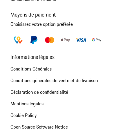
Moyens de paiement
Choisissez votre option préférée
Informations légales
Conditions Générales
Conditions générales de vente et de livraison
Déclaration de confidentialité
Mentions légales
Cookie Policy
Open Source Software Notice