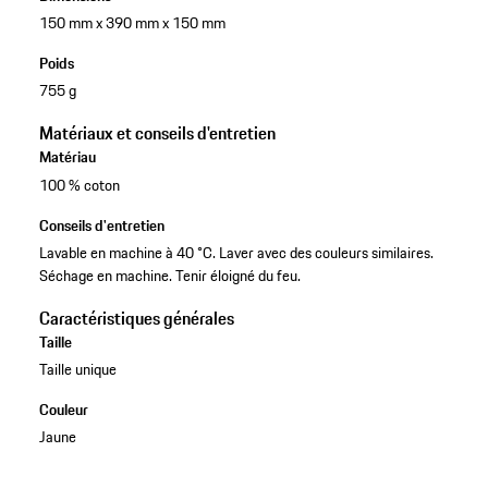
150 mm x 390 mm x 150 mm
Poids
755 g
Matériaux et conseils d'entretien
Matériau
100 % coton
Conseils d'entretien
Lavable en machine à 40 °C. Laver avec des couleurs similaires.
Séchage en machine. Tenir éloigné du feu.
Caractéristiques générales
Taille
Taille unique
Couleur
Jaune