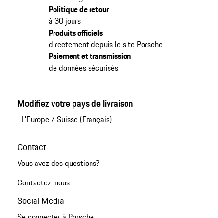
Politique de retour
à 30 jours
Produits officiels
directement depuis le site Porsche
Paiement et transmission
de données sécurisés
Modifiez votre pays de livraison
L'Europe
/
Suisse (Français)
Contact
Vous avez des questions?
Contactez-nous
Social Media
Se connecter à Porsche