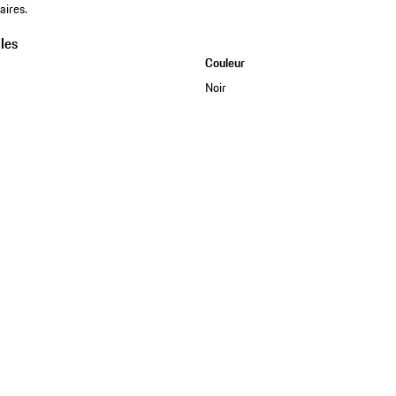
aires.
les
Couleur
Noir