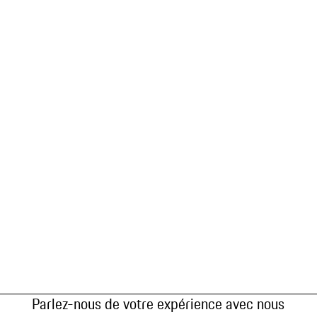
Parlez-nous de votre expérience avec nous