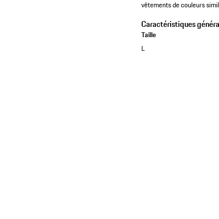
vêtements de couleurs simil
Caractéristiques généra
Taille
L