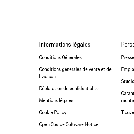
Informations légales
Pors
Conditions Générales
Press
Conditions générales de vente et de
Emploi
livraison
Studio
Déclaration de confidentialité
Garant
Mentions légales
montr
Cookie Policy
Trouv
Open Source Software Notice