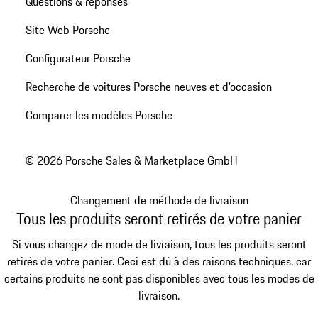
Questions & réponses
Site Web Porsche
Configurateur Porsche
Recherche de voitures Porsche neuves et d'occasion
Comparer les modèles Porsche
© 2026 Porsche Sales & Marketplace GmbH
Changement de méthode de livraison
Tous les produits seront retirés de votre panier
Si vous changez de mode de livraison, tous les produits seront
retirés de votre panier. Ceci est dû à des raisons techniques, car
certains produits ne sont pas disponibles avec tous les modes de
livraison.