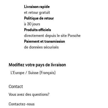
Livraison rapide
et retour gratuit
Politique de retour
à 30 jours
Produits officiels
directement depuis le site Porsche
Paiement et transmission
de données sécurisés
Modifiez votre pays de livraison
L'Europe
/
Suisse (Français)
Contact
Vous avez des questions?
Contactez-nous