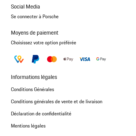
Social Media
Se connecter à Porsche
Moyens de paiement
Choisissez votre option préférée
Informations légales
Conditions Générales
Conditions générales de vente et de livraison
Déclaration de confidentialité
Mentions légales