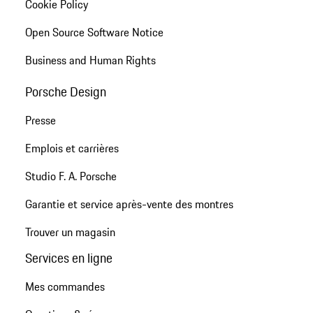
Cookie Policy
Open Source Software Notice
Business and Human Rights
Porsche Design
Presse
Emplois et carrières
Studio F. A. Porsche
Garantie et service après-vente des montres
Trouver un magasin
Services en ligne
Mes commandes