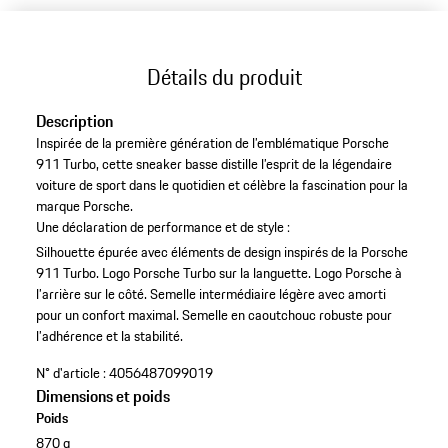
Détails du produit
Description
Inspirée de la première génération de l’emblématique Porsche
911 Turbo, cette sneaker basse distille l’esprit de la légendaire
voiture de sport dans le quotidien et célèbre la fascination pour la
marque Porsche.
Une déclaration de performance et de style :
Silhouette épurée avec éléments de design inspirés de la Porsche
911 Turbo.
Logo Porsche Turbo sur la languette.
Logo Porsche à
l’arrière sur le côté.
Semelle intermédiaire légère avec amorti
pour un confort maximal.
Semelle en caoutchouc robuste pour
l’adhérence et la stabilité.
N° d'article :
4056487099019
Dimensions et poids
Poids
870 g