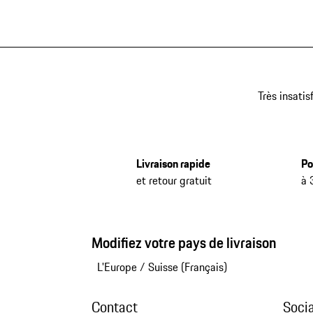
Très insatis
Livraison rapide
Po
et retour gratuit
à 
Modifiez votre pays de livraison
L'Europe
/
Suisse (Français)
Contact
Soci