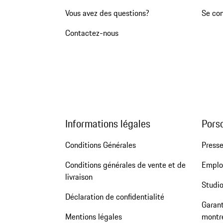
Vous avez des questions?
Se co
Contactez-nous
Informations légales
Pors
Conditions Générales
Press
Conditions générales de vente et de
Emploi
livraison
Studio
Déclaration de confidentialité
Garant
Mentions légales
montr