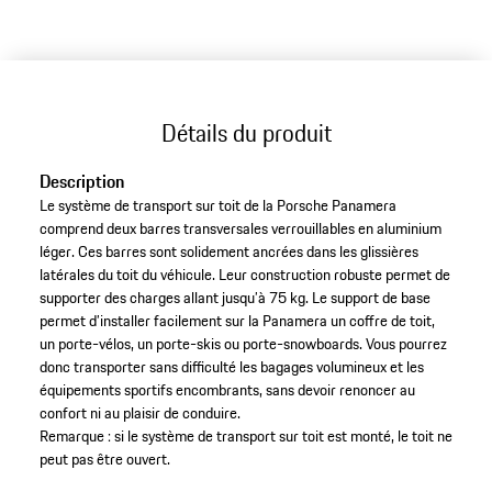
Détails du produit
Description
Le système de transport sur toit de la Porsche Panamera
comprend deux barres transversales verrouillables en aluminium
léger. Ces barres sont solidement ancrées dans les glissières
latérales du toit du véhicule. Leur construction robuste permet de
supporter des charges allant jusqu’à 75 kg. Le support de base
permet d’installer facilement sur la Panamera un coffre de toit,
un porte-vélos, un porte-skis ou porte-snowboards. Vous pourrez
donc transporter sans difficulté les bagages volumineux et les
équipements sportifs encombrants, sans devoir renoncer au
confort ni au plaisir de conduire.
Remarque : si le système de transport sur toit est monté, le toit ne
peut pas être ouvert.