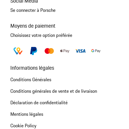
Social Media
Se connecter à Porsche
Moyens de paiement
Choisissez votre option préférée
Informations légales
Conditions Générales
Conditions générales de vente et de livraison
Déclaration de confidentialité
Mentions légales
Cookie Policy