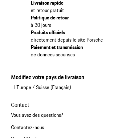
Livraison rapide
et retour gratuit
Politique de retour
à 30 jours
Produits officiels
directement depuis le site Porsche
Paiement et transmission
de données sécurisés
Modifiez votre pays de livraison
L'Europe
/
Suisse (Français)
Contact
Vous avez des questions?
Contactez-nous