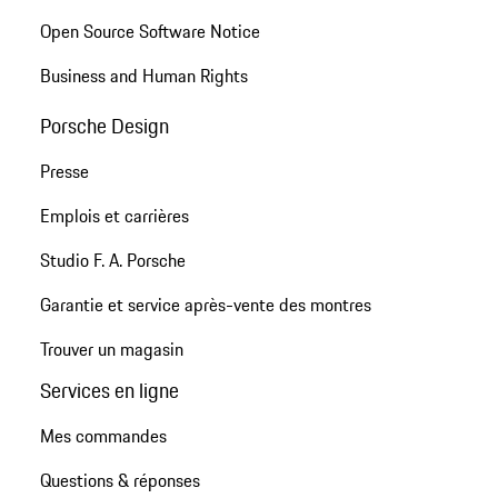
Open Source Software Notice
Business and Human Rights
Porsche Design
Presse
Emplois et carrières
Studio F. A. Porsche
Garantie et service après-vente des montres
Trouver un magasin
Services en ligne
Mes commandes
Questions & réponses