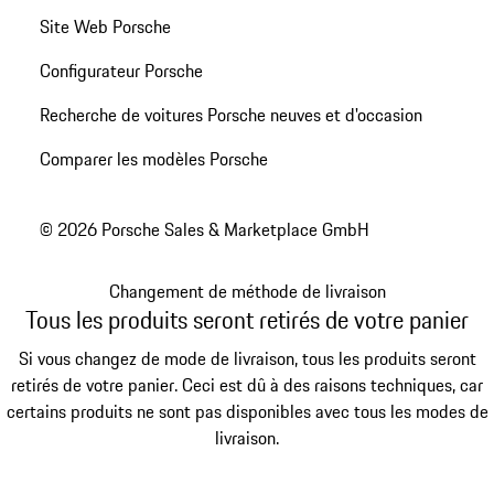
Site Web Porsche
Configurateur Porsche
Recherche de voitures Porsche neuves et d'occasion
Comparer les modèles Porsche
© 2026 Porsche Sales & Marketplace GmbH
Changement de méthode de livraison
Tous les produits seront retirés de votre panier
Si vous changez de mode de livraison, tous les produits seront
retirés de votre panier. Ceci est dû à des raisons techniques, car
certains produits ne sont pas disponibles avec tous les modes de
livraison.