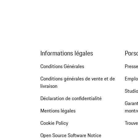
Informations légales
Pors
Conditions Générales
Press
Conditions générales de vente et de
Emploi
livraison
Studio
Déclaration de confidentialité
Garant
Mentions légales
montr
Cookie Policy
Trouv
Open Source Software Notice