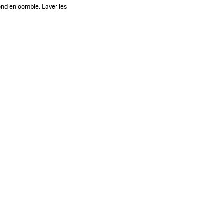
fond en comble. Laver les