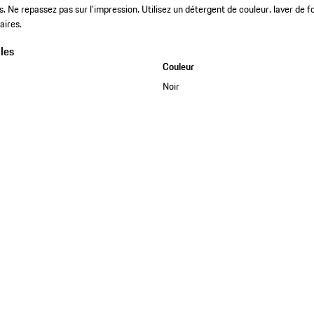
. Ne repassez pas sur l’impression. Utilisez un détergent de couleur. laver de 
aires.
les
Couleur
Noir