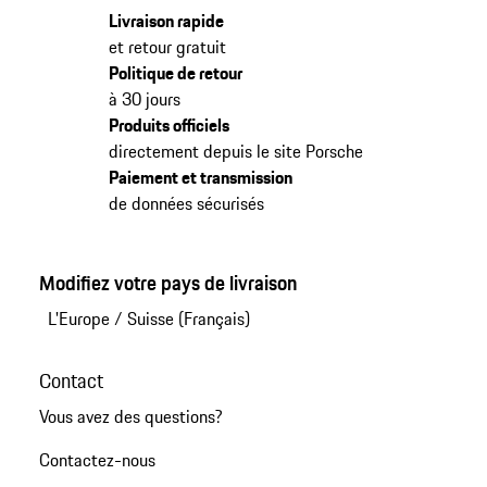
Livraison rapide
et retour gratuit
Politique de retour
à 30 jours
Produits officiels
directement depuis le site Porsche
Paiement et transmission
de données sécurisés
Modifiez votre pays de livraison
L'Europe
/
Suisse (Français)
Contact
Vous avez des questions?
Contactez-nous