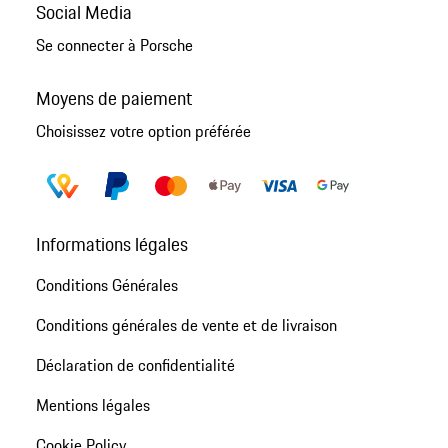
Social Media
Se connecter à Porsche
Moyens de paiement
Choisissez votre option préférée
Informations légales
Conditions Générales
Conditions générales de vente et de livraison
Déclaration de confidentialité
Mentions légales
Cookie Policy