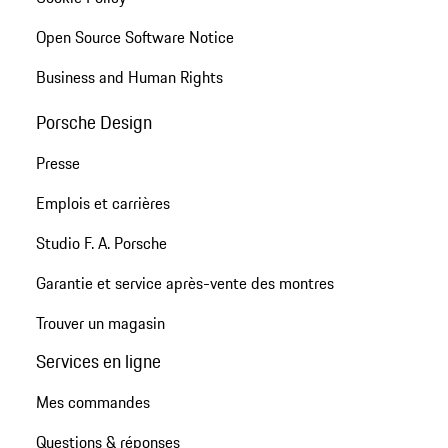
Open Source Software Notice
Business and Human Rights
Porsche Design
Presse
Emplois et carrières
Studio F. A. Porsche
Garantie et service après-vente des montres
Trouver un magasin
Services en ligne
Mes commandes
Questions & réponses