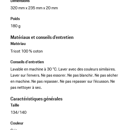
Dimensions
320 mm x 235 mm x 20 mm
Poids
180 g
Matériaux et conseils d'entretien
Matériau
Tricot 100 % coton
Conseils d'entretien
Lavable en machine à 30 °C. Laver avec des couleurs similaires.
Laver sur l’envers. Ne pas essorer. Ne pas blanchir. Ne pas sécher
en machine. Ne pas repasser. Ne pas repasser sur l’écusson. Ne
pas nettoyer à sec.
Caractéristiques générales
Taille
134/140
Couleur