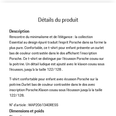
Détails du produit
Description
Rencontre du minimalisme et de l’élégance : la collection
Essential au design épuré traduit l’esprit Porsche dans sa forme la
plus pure. Confortable, ce t-shirt pour enfant présente un ourlet
bas de couleur contrastée dans le dos affichant l’inscription
Porsche. Ce t-shirt se distingue par l’écusson Porsche cousu sur
la poitrine. Un détail ludique est ajouté avec le klaxon cousu sous
l’écusson, jusqu’à la taille 122/128 .
T-shirt confortable pour enfant avec écusson Porsche sur la
poitrine.
Ourlet bas de couleur contrastée dans le dos avec
inscription Porsche.
Klaxon cousu sous l’écusson jusqu’à la taille
122/128.
N° d'article :
WAP2061340RESS
Dimensions et poids