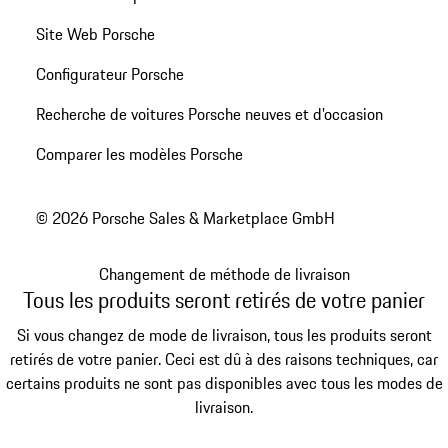
Site Web Porsche
Configurateur Porsche
Recherche de voitures Porsche neuves et d'occasion
Comparer les modèles Porsche
© 2026 Porsche Sales & Marketplace GmbH
Changement de méthode de livraison
Tous les produits seront retirés de votre panier
Si vous changez de mode de livraison, tous les produits seront
retirés de votre panier. Ceci est dû à des raisons techniques, car
certains produits ne sont pas disponibles avec tous les modes de
livraison.