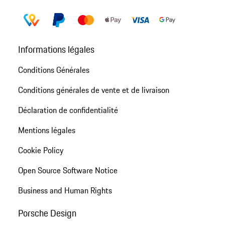
Informations légales
Conditions Générales
Conditions générales de vente et de livraison
Déclaration de confidentialité
Mentions légales
Cookie Policy
Open Source Software Notice
Business and Human Rights
Porsche Design