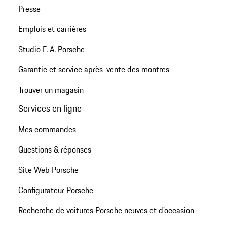
Presse
Emplois et carrières
Studio F. A. Porsche
Garantie et service après-vente des montres
Trouver un magasin
Services en ligne
Mes commandes
Questions & réponses
Site Web Porsche
Configurateur Porsche
Recherche de voitures Porsche neuves et d'occasion