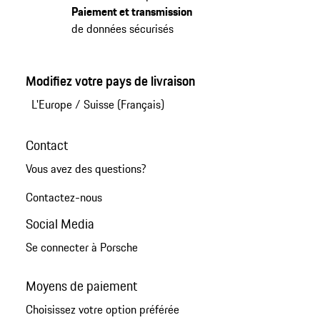
Paiement et transmission
de données sécurisés
Modifiez votre pays de livraison
L'Europe
/
Suisse (Français)
Contact
Vous avez des questions?
Contactez-nous
Social Media
Se connecter à Porsche
Moyens de paiement
Choisissez votre option préférée