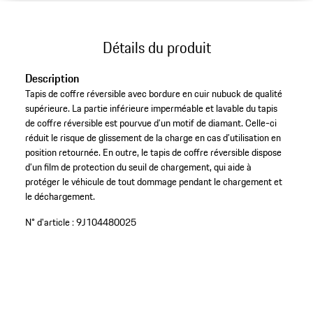
Détails du produit
Description
Tapis de coffre réversible avec bordure en cuir nubuck de qualité
supérieure. La partie inférieure imperméable et lavable du tapis
de coffre réversible est pourvue d’un motif de diamant. Celle-ci
réduit le risque de glissement de la charge en cas d’utilisation en
position retournée. En outre, le tapis de coffre réversible dispose
d’un film de protection du seuil de chargement, qui aide à
protéger le véhicule de tout dommage pendant le chargement et
le déchargement.
N° d'article :
9J104480025