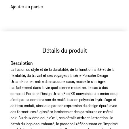
Ajouter au panier
Détails du produit
Description
La fusion du style et de la durabilité, de la fonctionnalité et de la
flexibilité, du travail et des voyages : la série Porsche Design
Urban Eco ne rentre dans aucune case, mais elle s'intègre
parfaitement dans la vie quotidienne moderne. Le sac à dos
compact Porsche Design Urban Eco XS convainc au premier coup
d'œil par sa combinaison de matériaux en polyester hydrofuge et
de tissu enduit, ainsi que par son expression du design épuré avec
des fermetures à glissière laminées et des garnitures en métal
noir. Au deuxième coup d'œil, ses détails attirent l'attention : le
patch du logo caoutchouté, le passepoil réfléchissant et l'imprimé