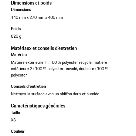
Dimensions et poids
Dimensions
140 mm x 270 mm x 400 mm
Poids
820 g
Matériaux et conseils d'entretien
Matériau
Matière extérieure 1 : 100 % polyester recyclé, matière
extérieure 2 : 100 % polyester recyclé, doublure : 100 %
polyester
Conseils d'entretien
Nettoyer la surface avec un chiffon doux et humide.
Caractéristiques générales
Taille
XS
Couleur