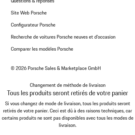
Questions & réponses
Site Web Porsche
Configurateur Porsche
Recherche de voitures Porsche neuves et d'occasion
Comparer les modèles Porsche
© 2026 Porsche Sales & Marketplace GmbH
Changement de méthode de livraison
Tous les produits seront retirés de votre panier
Si vous changez de mode de livraison, tous les produits seront
retirés de votre panier. Ceci est dû à des raisons techniques, car
certains produits ne sont pas disponibles avec tous les modes de
livraison.