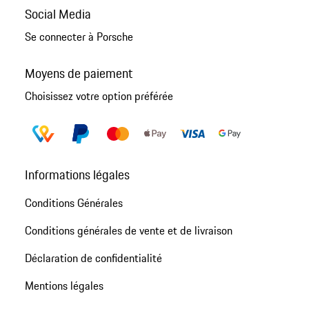
Social Media
Se connecter à Porsche
Moyens de paiement
Choisissez votre option préférée
Informations légales
Conditions Générales
Conditions générales de vente et de livraison
Déclaration de confidentialité
Mentions légales