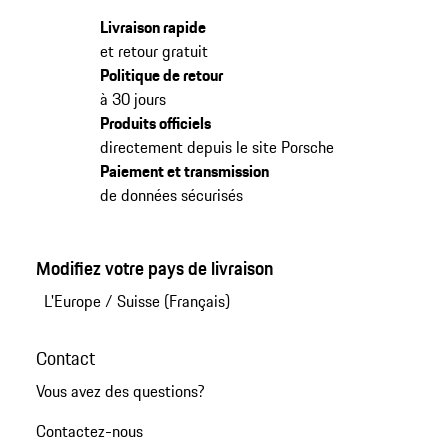
Livraison rapide
et retour gratuit
Politique de retour
à 30 jours
Produits officiels
directement depuis le site Porsche
Paiement et transmission
de données sécurisés
Modifiez votre pays de livraison
L'Europe
/
Suisse (Français)
Contact
Vous avez des questions?
Contactez-nous