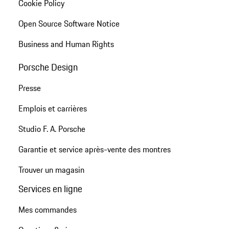
Cookie Policy
Open Source Software Notice
Business and Human Rights
Porsche Design
Presse
Emplois et carrières
Studio F. A. Porsche
Garantie et service après-vente des montres
Trouver un magasin
Services en ligne
Mes commandes