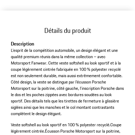
Détails du produit
Description
L’esprit de la compétition automobile, un design élégant et une
qualité premium réunis dans la même collection – avec
Motorsport Fanwear. Cette veste softshell au look sportif et à la
coupe légèrement cintrée fabriquée en 100 % polyester recyclé
est non seulement durable, mais aussi extrêmement confortable.
Côté design, la veste se distingue par l’écusson Porsche
Motorsport sur la poitrine, côté gauche, l’inscription Porsche dans
le dos et les poches zippées avec bordures soudées au look
sportif. Des détails tels que les tirettes de fermeture à glissière
siglées ainsi que les manches et le col montant contrastants
complètent le design élégant.
Veste softshell au look sportif en 100 % polyester recyclé.
Coupe
légèrement cintrée.
Écusson Porsche Motorsport sur la poitrine,