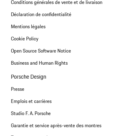
Conditions générales de vente et de livraison
Déclaration de confidentialité
Mentions légales
Cookie Policy
Open Source Software Notice
Business and Human Rights
Porsche Design
Presse
Emplois et carrières
Studio F. A. Porsche
Garantie et service après-vente des montres