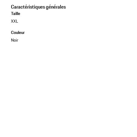
Caractéristiques générales
Taille
XXL
Couleur
Noir