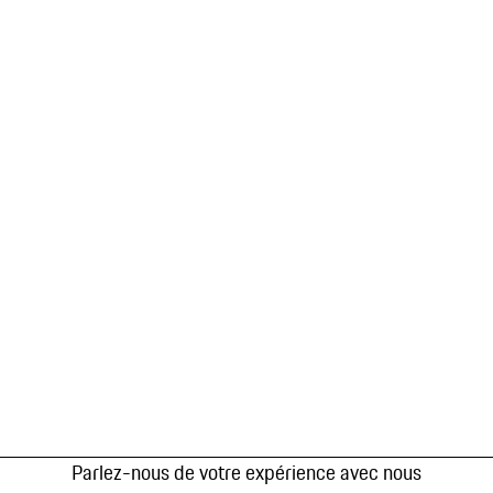
Parlez-nous de votre expérience avec nous