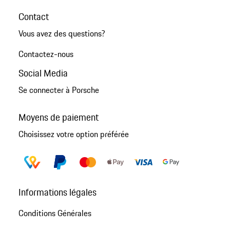
Contact
Vous avez des questions?
Contactez-nous
Social Media
Se connecter à Porsche
Moyens de paiement
Choisissez votre option préférée
Informations légales
Conditions Générales