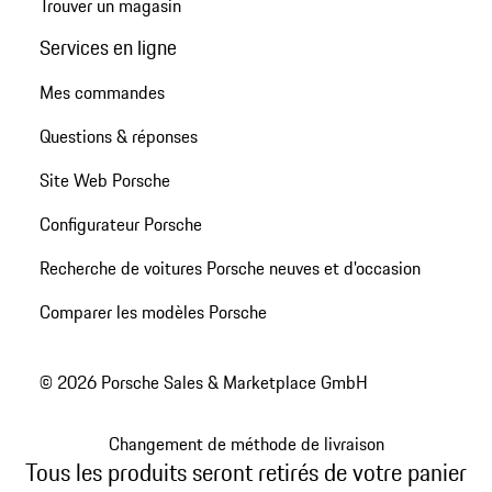
Trouver un magasin
Services en ligne
Mes commandes
Questions & réponses
Site Web Porsche
Configurateur Porsche
Recherche de voitures Porsche neuves et d'occasion
Comparer les modèles Porsche
© 2026 Porsche Sales & Marketplace GmbH
Changement de méthode de livraison
Tous les produits seront retirés de votre panier