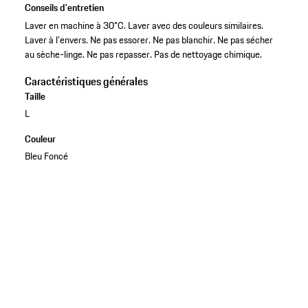
Conseils d'entretien
Laver en machine à 30°C. Laver avec des couleurs similaires.
Laver à l'envers. Ne pas essorer. Ne pas blanchir. Ne pas sécher
au sèche-linge. Ne pas repasser. Pas de nettoyage chimique.
Caractéristiques générales
Taille
L
Couleur
Bleu Foncé