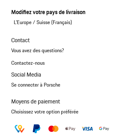
Modifiez votre pays de livraison
L'Europe
/
Suisse (Français)
Contact
Vous avez des questions?
Contactez-nous
Social Media
Se connecter à Porsche
Moyens de paiement
Choisissez votre option préférée