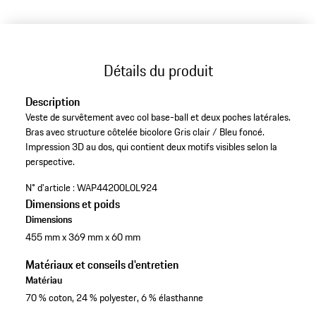
Détails du produit
Description
Veste de survêtement avec col base-ball et deux poches latérales.
Bras avec structure côtelée bicolore Gris clair / Bleu foncé.
Impression 3D au dos, qui contient deux motifs visibles selon la
perspective.
N° d'article :
WAP44200L0L924
Dimensions et poids
Dimensions
455 mm x 369 mm x 60 mm
Matériaux et conseils d'entretien
Matériau
70 % coton, 24 % polyester, 6 % élasthanne