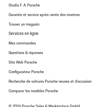
Studio F. A. Porsche
Garantie et service après-vente des montres
Trouver un magasin
Services en ligne
Mes commandes
Questions & réponses
Site Web Porsche
Configurateur Porsche
Recherche de voitures Porsche neuves et d'occasion
Comparer les modèles Porsche
© 2026 Porsche Sales & Marketplace GmbH