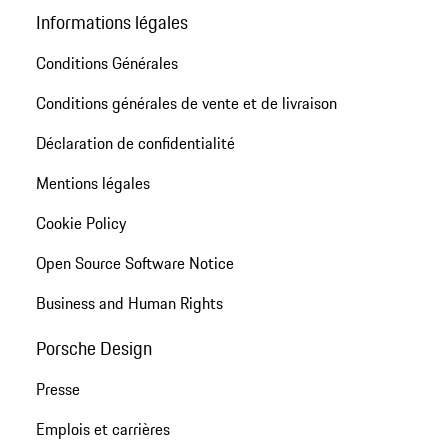
Informations légales
Conditions Générales
Conditions générales de vente et de livraison
Déclaration de confidentialité
Mentions légales
Cookie Policy
Open Source Software Notice
Business and Human Rights
Porsche Design
Presse
Emplois et carrières