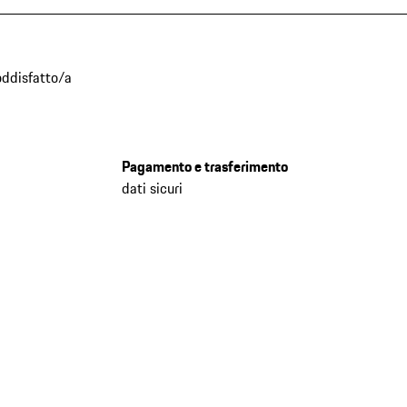
oddisfatto/a
Pagamento e trasferimento
dati sicuri