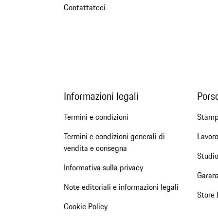
Contattateci
Informazioni legali
Pors
Termini e condizioni
Stam
Termini e condizioni generali di
Lavoro
vendita e consegna
Studio
Informativa sulla privacy
Garanz
Note editoriali e informazioni legali
Store 
Cookie Policy