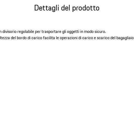
Dettagli del prodotto
 divisorio regolabile per trasportare gli oggetti in modo sicuro.
altezza del bordo di carico facilita le operazioni di carico e scarico del bagagliaio