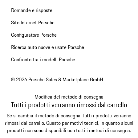
Domande e risposte
Sito Internet Porsche
Configuratore Porsche
Ricerca auto nuove e usate Porsche
Confronto tra i modelli Porsche
© 2026 Porsche Sales & Marketplace GmbH
Modifica del metodo di consegna
Tutti i prodotti verranno rimossi dal carrello
Se si cambia il metodo di consegna, tutti i prodotti verranno
rimossi dal carrello. Questo per motivi tecnici, in quanto alcuni
prodotti non sono disponibili con tutti i metodi di consegna.