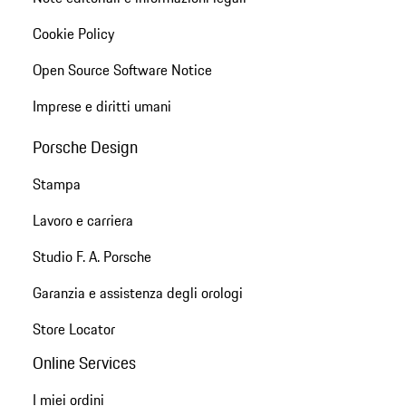
Cookie Policy
Open Source Software Notice
Imprese e diritti umani
Porsche Design
Stampa
Lavoro e carriera
Studio F. A. Porsche
Garanzia e assistenza degli orologi
Store Locator
Online Services
I miei ordini