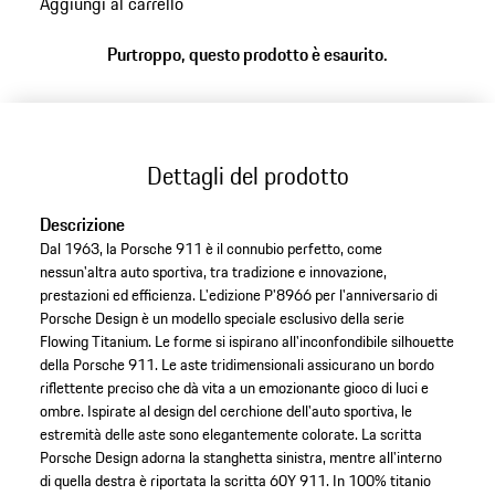
Aggiungi al carrello
Purtroppo, questo prodotto è esaurito.
Dettagli del prodotto
Descrizione
Dal 1963, la Porsche 911 è il connubio perfetto, come
nessun'altra auto sportiva, tra tradizione e innovazione,
prestazioni ed efficienza. L'edizione P'8966 per l'anniversario di
Porsche Design è un modello speciale esclusivo della serie
Flowing Titanium. Le forme si ispirano all'inconfondibile silhouette
della Porsche 911. Le aste tridimensionali assicurano un bordo
riflettente preciso che dà vita a un emozionante gioco di luci e
ombre. Ispirate al design del cerchione dell'auto sportiva, le
estremità delle aste sono elegantemente colorate. La scritta
Porsche Design adorna la stanghetta sinistra, mentre all'interno
di quella destra è riportata la scritta 60Y 911. In 100% titanio