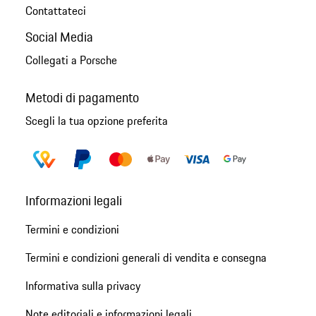
Contattateci
Social Media
Collegati a Porsche
Metodi di pagamento
Scegli la tua opzione preferita
Informazioni legali
Termini e condizioni
Termini e condizioni generali di vendita e consegna
Informativa sulla privacy
Note editoriali e informazioni legali