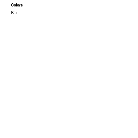
Colore
Blu