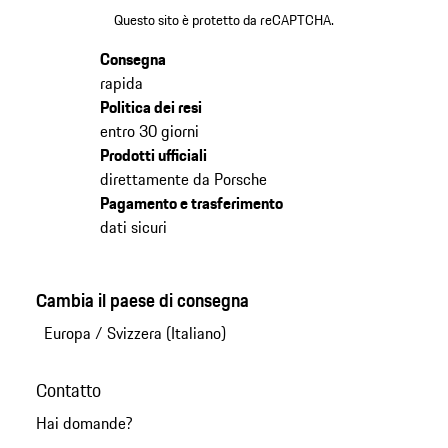
Questo sito è protetto da reCAPTCHA.
Consegna
rapida
Politica dei resi
entro 30 giorni
Prodotti ufficiali
direttamente da Porsche
Pagamento e trasferimento
dati sicuri
Cambia il paese di consegna
Europa
/
Svizzera (Italiano)
Contatto
Hai domande?