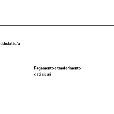
oddisfatto/a
Pagamento e trasferimento
dati sicuri