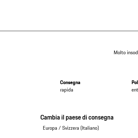
Molto insod
Consegna
Pol
rapida
ent
Cambia il paese di consegna
Europa
/
Svizzera (Italiano)