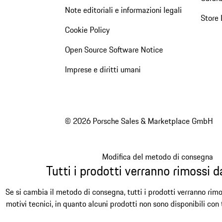
Note editoriali e informazioni legali
Store 
Cookie Policy
Open Source Software Notice
Imprese e diritti umani
© 2026 Porsche Sales & Marketplace GmbH
Modifica del metodo di consegna
Tutti i prodotti verranno rimossi da
Se si cambia il metodo di consegna, tutti i prodotti verranno rimo
motivi tecnici, in quanto alcuni prodotti non sono disponibili con