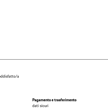
oddisfatto/a
Pagamento e trasferimento
dati sicuri