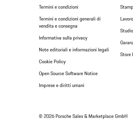
Termini e condizioni
Stam
Termini e condizioni generali di
Lavoro
vendita e consegna
Studio
Informativa sulla privacy
Garanz
Note editoriali e informazioni legali
Store 
Cookie Policy
Open Source Software Notice
Imprese e diritti umani
© 2026 Porsche Sales & Marketplace GmbH