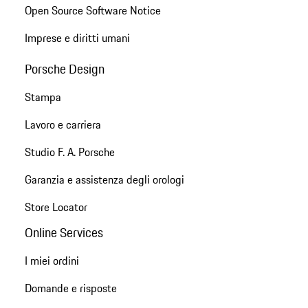
Open Source Software Notice
Imprese e diritti umani
Porsche Design
Stampa
Lavoro e carriera
Studio F. A. Porsche
Garanzia e assistenza degli orologi
Store Locator
Online Services
I miei ordini
Domande e risposte