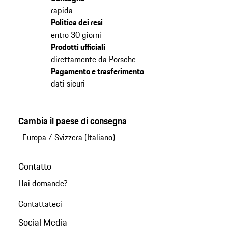
rapida
Politica dei resi
entro 30 giorni
Prodotti ufficiali
direttamente da Porsche
Pagamento e trasferimento
dati sicuri
Cambia il paese di consegna
Europa
/
Svizzera (Italiano)
Contatto
Hai domande?
Contattateci
Social Media