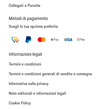
Collegati a Porsche
Metodi di pagamento
Scegli la tua opzione preferita
Informazioni legali
Termini e condizioni
Termini e condizioni generali di vendita e consegna
Informativa sulla privacy
Note editoriali e informazioni legali
Cookie Policy