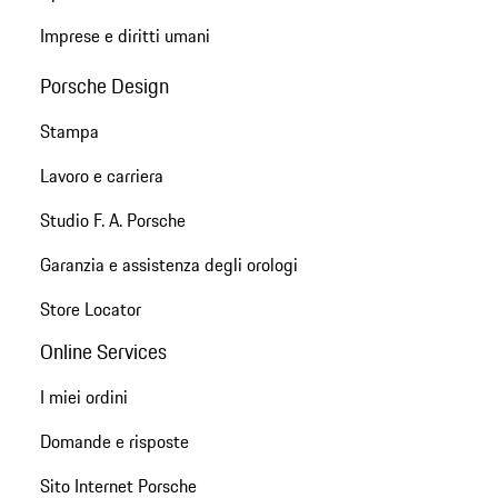
Imprese e diritti umani
Porsche Design
Stampa
Lavoro e carriera
Studio F. A. Porsche
Garanzia e assistenza degli orologi
Store Locator
Online Services
I miei ordini
Domande e risposte
Sito Internet Porsche