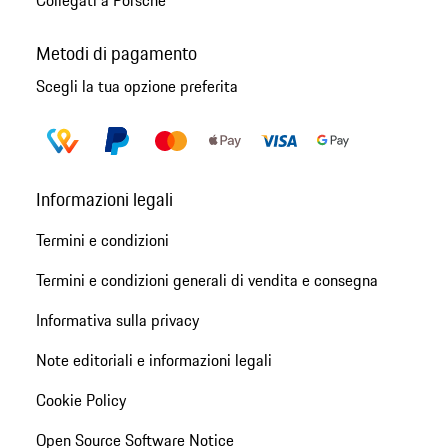
Metodi di pagamento
Scegli la tua opzione preferita
Informazioni legali
Termini e condizioni
Termini e condizioni generali di vendita e consegna
Informativa sulla privacy
Note editoriali e informazioni legali
Cookie Policy
Open Source Software Notice