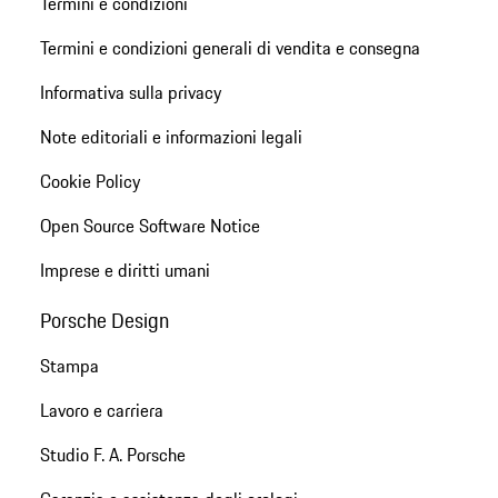
Termini e condizioni
Termini e condizioni generali di vendita e consegna
Informativa sulla privacy
Note editoriali e informazioni legali
Cookie Policy
Open Source Software Notice
Imprese e diritti umani
Porsche Design
Stampa
Lavoro e carriera
Studio F. A. Porsche