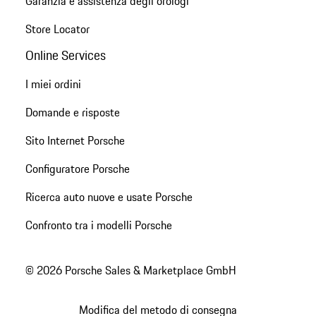
Garanzia e assistenza degli orologi
Store Locator
Online Services
I miei ordini
Domande e risposte
Sito Internet Porsche
Configuratore Porsche
Ricerca auto nuove e usate Porsche
Confronto tra i modelli Porsche
© 2026 Porsche Sales & Marketplace GmbH
Modifica del metodo di consegna