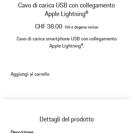
Cavo di carica USB con collegamento
Apple Lightning®
CHF 38.00
IVA e dogana inclusi
Cavo di carica smartphone USB con collegamento
Apple Lightning®.
Aggiungi al carrello
Dettagli del prodotto
Descrizione