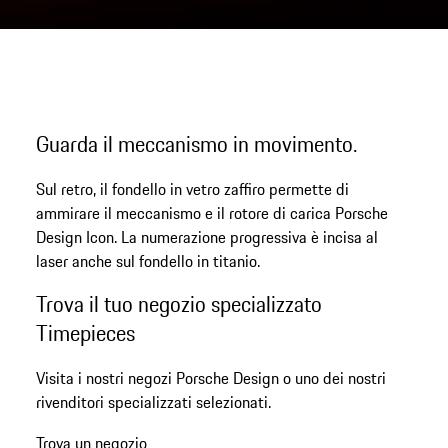
Guarda il meccanismo in movimento.
Sul retro, il fondello in vetro zaffiro permette di
ammirare il meccanismo e il rotore di carica Porsche
Design Icon. La numerazione progressiva è incisa al
laser anche sul fondello in titanio.
Trova il tuo negozio specializzato
Timepieces
Visita i nostri negozi Porsche Design o uno dei nostri
rivenditori specializzati selezionati.
Trova un negozio