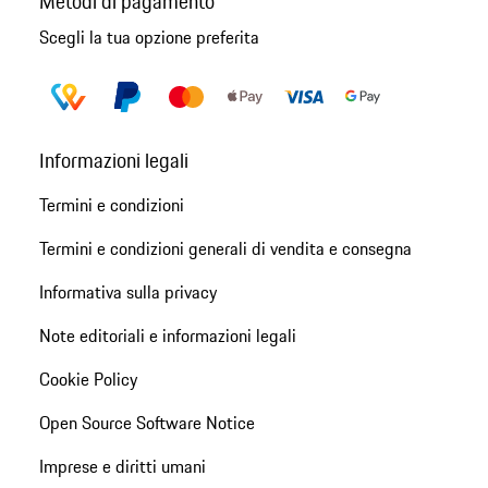
Metodi di pagamento
Scegli la tua opzione preferita
Informazioni legali
Termini e condizioni
Termini e condizioni generali di vendita e consegna
Informativa sulla privacy
Note editoriali e informazioni legali
Cookie Policy
Open Source Software Notice
Imprese e diritti umani