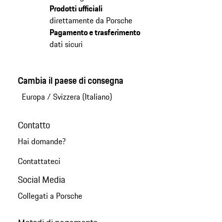
Prodotti ufficiali
direttamente da Porsche
Pagamento e trasferimento
dati sicuri
Cambia il paese di consegna
Europa
/
Svizzera (Italiano)
Contatto
Hai domande?
Contattateci
Social Media
Collegati a Porsche