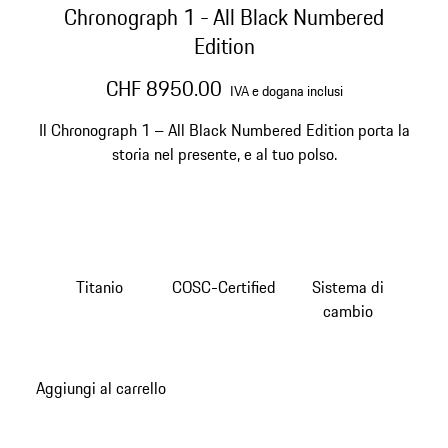
Chronograph 1 - All Black Numbered
Edition
CHF 8950.00
IVA e dogana inclusi
Il Chronograph 1 – All Black Numbered Edition porta la
storia nel presente, e al tuo polso.
Titanio
COSC-Certified
Sistema di
cambio
Aggiungi al carrello