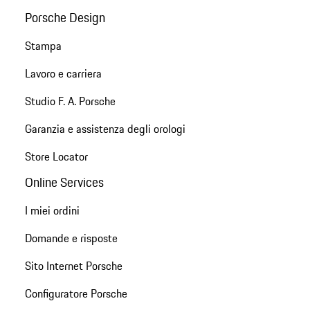
Porsche Design
Stampa
Lavoro e carriera
Studio F. A. Porsche
Garanzia e assistenza degli orologi
Store Locator
Online Services
I miei ordini
Domande e risposte
Sito Internet Porsche
Configuratore Porsche