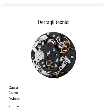
Dettagli tecnici
Cassa
Corona
Avvitato