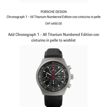
PORSCHE DESIGN
Chronograph 1 - All Titanium Numbered Edition con cinturino in pelle
CHF 6450.00
Blu Scuro
Diapositiva 5 di 5
Add Chronograph 1 - All Titanium Numbered Edition con
cinturino in pelle to wishlist