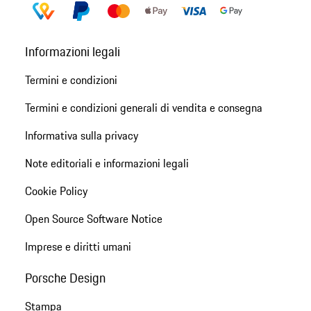
Informazioni legali
Termini e condizioni
Termini e condizioni generali di vendita e consegna
Informativa sulla privacy
Note editoriali e informazioni legali
Cookie Policy
Open Source Software Notice
Imprese e diritti umani
Porsche Design
Stampa