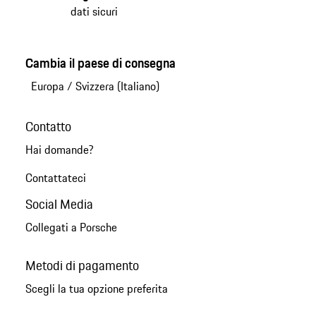
dati sicuri
Cambia il paese di consegna
Europa
/
Svizzera (Italiano)
Contatto
Hai domande?
Contattateci
Social Media
Collegati a Porsche
Metodi di pagamento
Scegli la tua opzione preferita