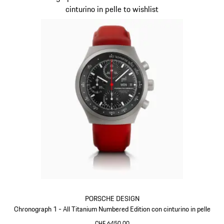
cinturino in pelle to wishlist
PORSCHE DESIGN
Chronograph 1 - All Titanium Numbered Edition con cinturino in pelle
CHF 6450.00