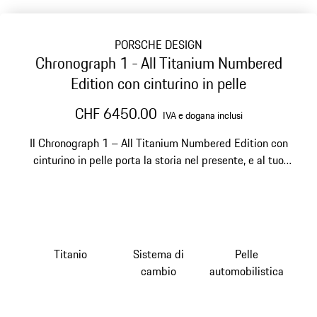
PORSCHE DESIGN
Chronograph 1 - All Titanium Numbered
Edition con cinturino in pelle
CHF 6450.00
IVA e dogana inclusi
Il Chronograph 1 – All Titanium Numbered Edition con
cinturino in pelle porta la storia nel presente, e al tuo
polso.
Titanio
Sistema di
Pelle
cambio
automobilistica