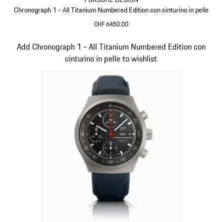
Chronograph 1 - All Titanium Numbered Edition con cinturino in pelle
CHF 6450.00
Cognac
Diapositiva 4 di 5
Add Chronograph 1 - All Titanium Numbered Edition con
cinturino in pelle to wishlist