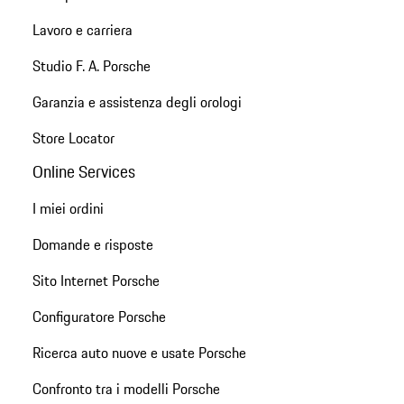
Lavoro e carriera
Studio F. A. Porsche
Garanzia e assistenza degli orologi
Store Locator
Online Services
I miei ordini
Domande e risposte
Sito Internet Porsche
Configuratore Porsche
Ricerca auto nuove e usate Porsche
Confronto tra i modelli Porsche