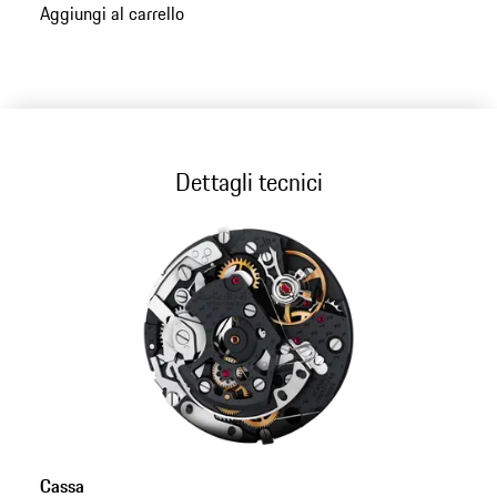
Aggiungi al carrello
Dettagli tecnici
Cassa