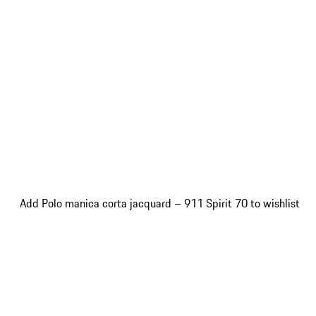
Add Polo manica corta jacquard – 911 Spirit 70 to wishlist