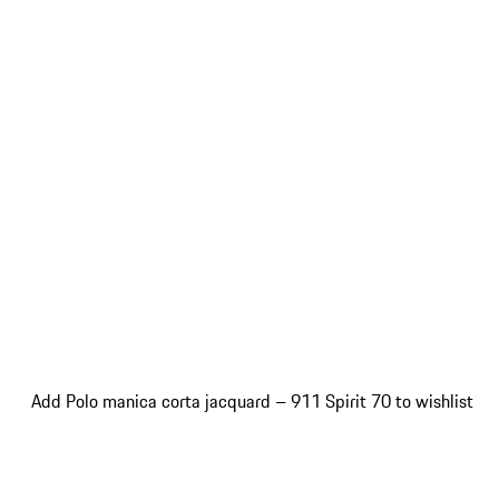
Add Polo manica corta jacquard – 911 Spirit 70 to wishlist