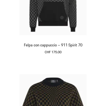
Felpa con cappuccio – 911 Spirit 70
CHF 175.00
Nero