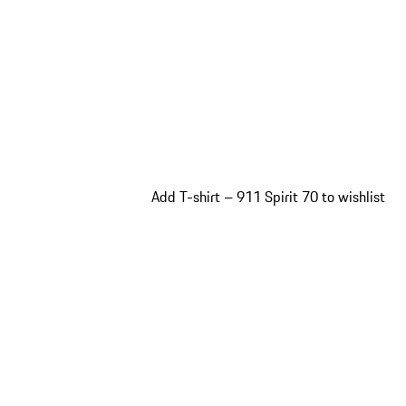
Add T-shirt – 911 Spirit 70 to wishlist