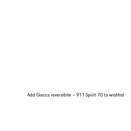
Add Giacca reversibile – 911 Spirit 70 to wishlist