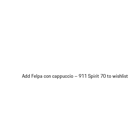
Add Felpa con cappuccio – 911 Spirit 70 to wishlist