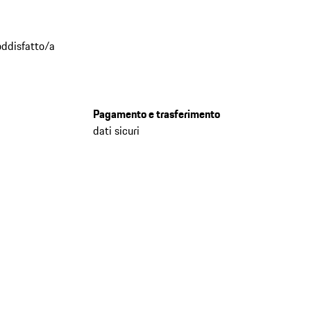
oddisfatto/a
Pagamento e trasferimento
dati sicuri