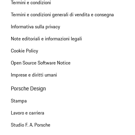
Termini e condizioni
Termini e condizioni generali di vendita e consegna
Informativa sulla privacy
Note editoriali e informazioni legali
Cookie Policy
Open Source Software Notice
Imprese e diritti umani
Porsche Design
Stampa
Lavoro e carriera
Studio F. A. Porsche