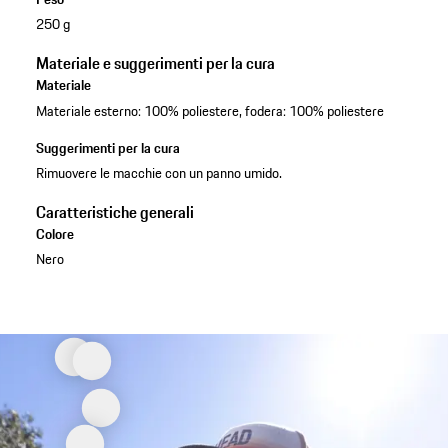
250 g
Materiale e suggerimenti per la cura
Materiale
Materiale esterno: 100% poliestere, fodera: 100% poliestere
Suggerimenti per la cura
Rimuovere le macchie con un panno umido.
Caratteristiche generali
Colore
Nero