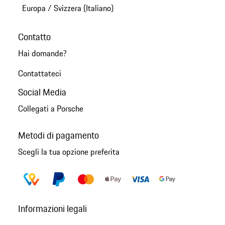
Europa
/
Svizzera (Italiano)
Contatto
Hai domande?
Contattateci
Social Media
Collegati a Porsche
Metodi di pagamento
Scegli la tua opzione preferita
Informazioni legali