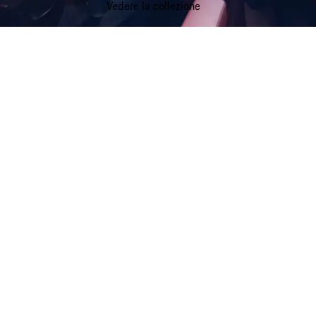
Vedere la collezione