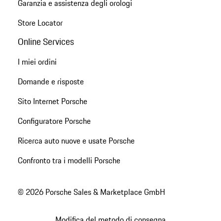
Garanzia e assistenza degli orologi
Store Locator
Online Services
I miei ordini
Domande e risposte
Sito Internet Porsche
Configuratore Porsche
Ricerca auto nuove e usate Porsche
Confronto tra i modelli Porsche
© 2026 Porsche Sales & Marketplace GmbH
Modifica del metodo di consegna