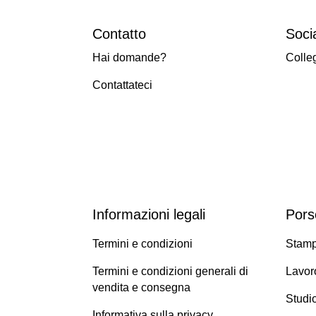
Contatto
Soci
Hai domande?
Colle
Contattateci
Informazioni legali
Pors
Termini e condizioni
Stam
Termini e condizioni generali di
Lavoro
vendita e consegna
Studi
Informativa sulla privacy