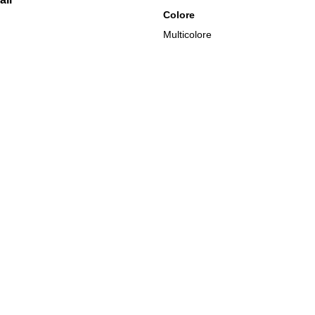
Colore
Multicolore