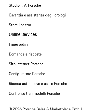
Studio F. A. Porsche
Garanzia e assistenza degli orologi
Store Locator
Online Services
I miei ordini
Domande e risposte
Sito Internet Porsche
Configuratore Porsche
Ricerca auto nuove e usate Porsche
Confronto tra i modelli Porsche
© 2026 Porsche Sales & Marketplace GmbH