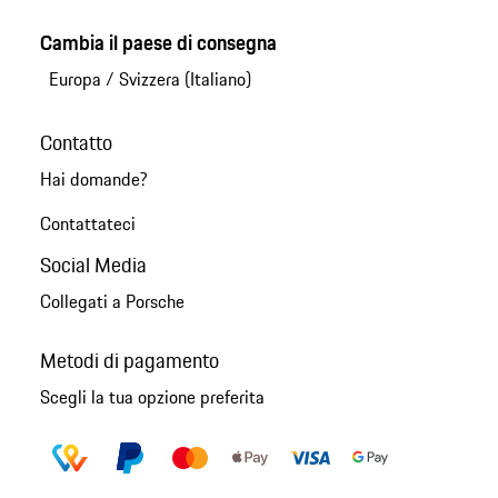
Cambia il paese di consegna
Europa
/
Svizzera (Italiano)
Contatto
Hai domande?
Contattateci
Social Media
Collegati a Porsche
Metodi di pagamento
Scegli la tua opzione preferita