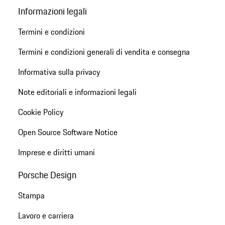
Informazioni legali
Termini e condizioni
Termini e condizioni generali di vendita e consegna
Informativa sulla privacy
Note editoriali e informazioni legali
Cookie Policy
Open Source Software Notice
Imprese e diritti umani
Porsche Design
Stampa
Lavoro e carriera