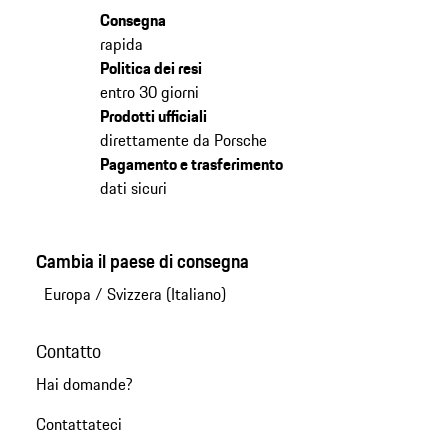
Consegna
rapida
Politica dei resi
entro 30 giorni
Prodotti ufficiali
direttamente da Porsche
Pagamento e trasferimento
dati sicuri
Cambia il paese di consegna
Europa
/
Svizzera (Italiano)
Contatto
Hai domande?
Contattateci