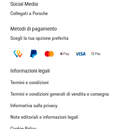
Social Media
Collegati a Porsche
Metodi di pagamento
Scegli la tua opzione preferita
Informazioni legali
Termini e condizioni
Termini e condizioni generali di vendita e consegna
Informativa sulla privacy
Note editoriali e informazioni legali
Cookie Policy