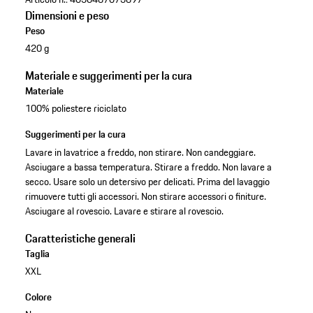
Dimensioni e peso
Peso
420 g
Materiale e suggerimenti per la cura
Materiale
100% poliestere riciclato
Suggerimenti per la cura
Lavare in lavatrice a freddo, non stirare. Non candeggiare.
Asciugare a bassa temperatura. Stirare a freddo. Non lavare a
secco. Usare solo un detersivo per delicati. Prima del lavaggio
rimuovere tutti gli accessori. Non stirare accessori o finiture.
Asciugare al rovescio. Lavare e stirare al rovescio.
Caratteristiche generali
Taglia
XXL
Colore