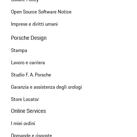
Open Source Software Notice
Imprese e diritti umani
Porsche Design
Stampa
Lavoro e carriera
Studio F. A. Porsche
Garanzia e assistenza degli orologi
Store Locator
Online Services
I miei ordini
Domande e risposte