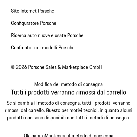
Sito Internet Porsche
Configuratore Porsche
Ricerca auto nuove e usate Porsche
Confronto tra i modelli Porsche
© 2026 Porsche Sales & Marketplace GmbH
Modifica del metodo di consegna
Tutti i prodotti verranno rimossi dal carrello
Se si cambia il metodo di consegna, tutti i prodotti verranno
rimossi dal carrello. Questo per motivi tecnici, in quanto alcuni
prodotti non sono disponibili con tutti i metodi di consegna.
Ok, capito
Mantenere il metodo di consegna