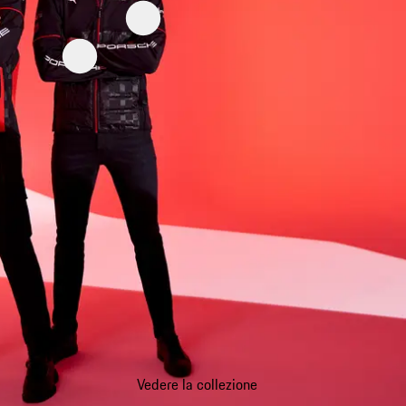
Vedere la collezione