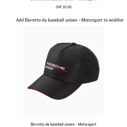
CHF 32.00
Rosso
Diapositiva 3 di 20
Add Berretto da baseball unisex - Motorsport to wishlist
Berretto da baseball unisex - Motorsport