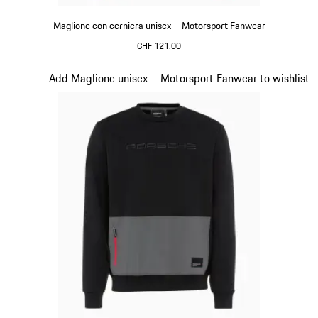
Maglione con cerniera unisex – Motorsport Fanwear
CHF 121.00
Nero
Diapositiva 16 di 20
Add Maglione unisex – Motorsport Fanwear to wishlist