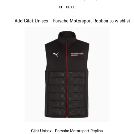
CHF 88.00
Nero
Diapositiva 11 di 20
Add Gilet Unisex - Porsche Motorsport Replica to wishlist
Gilet Unisex - Porsche Motorsport Replica