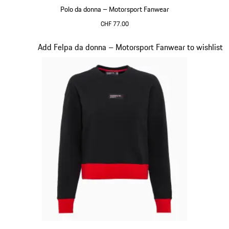
Polo da donna – Motorsport Fanwear
CHF 77.00
Rosso
Diapositiva 19 di 20
Add Felpa da donna – Motorsport Fanwear to wishlist