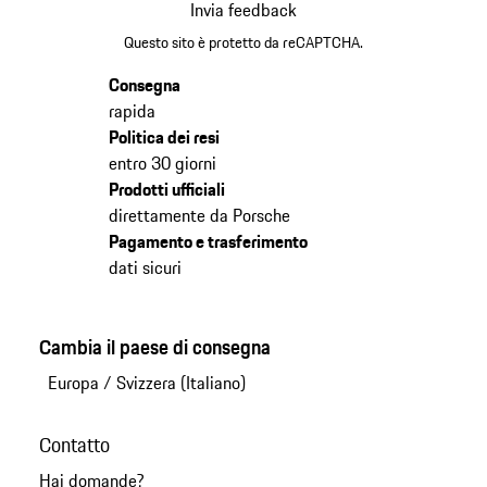
Invia feedback
Questo sito è protetto da reCAPTCHA.
Consegna
rapida
Politica dei resi
entro 30 giorni
Prodotti ufficiali
direttamente da Porsche
Pagamento e trasferimento
dati sicuri
Cambia il paese di consegna
Europa
/
Svizzera (Italiano)
Contatto
Hai domande?