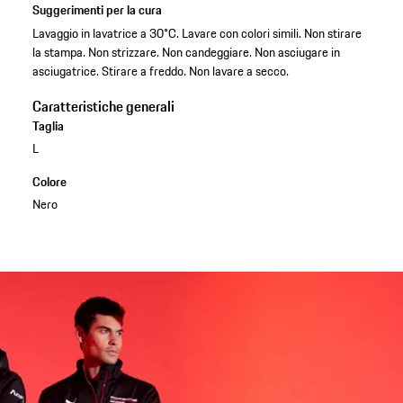
Suggerimenti per la cura
Lavaggio in lavatrice a 30°C. Lavare con colori simili. Non stirare
la stampa. Non strizzare. Non candeggiare. Non asciugare in
asciugatrice. Stirare a freddo. Non lavare a secco.
Caratteristiche generali
Taglia
L
Colore
Nero