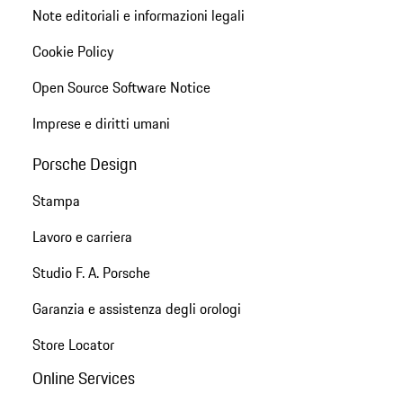
Note editoriali e informazioni legali
Cookie Policy
Open Source Software Notice
Imprese e diritti umani
Porsche Design
Stampa
Lavoro e carriera
Studio F. A. Porsche
Garanzia e assistenza degli orologi
Store Locator
Online Services