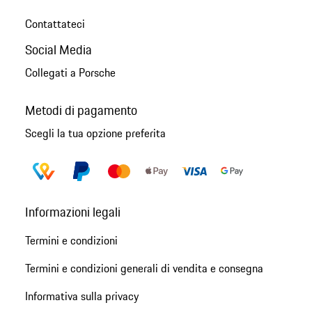
Contattateci
Social Media
Collegati a Porsche
Metodi di pagamento
Scegli la tua opzione preferita
Informazioni legali
Termini e condizioni
Termini e condizioni generali di vendita e consegna
Informativa sulla privacy