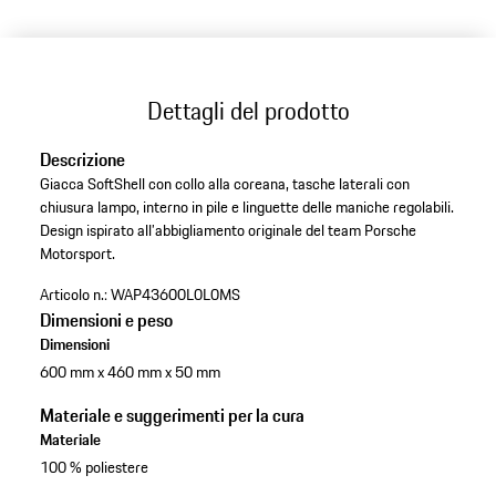
Dettagli del prodotto
Descrizione
Giacca SoftShell con collo alla coreana, tasche laterali con
chiusura lampo, interno in pile e linguette delle maniche regolabili.
Design ispirato all’abbigliamento originale del team Porsche
Motorsport.
Articolo n.:
WAP43600L0L0MS
Dimensioni e peso
Dimensioni
600 mm x 460 mm x 50 mm
Materiale e suggerimenti per la cura
Materiale
100 % poliestere