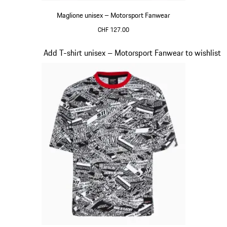
Maglione unisex – Motorsport Fanwear
CHF 127.00
Nero
Diapositiva 17 di 20
Add T-shirt unisex – Motorsport Fanwear to wishlist