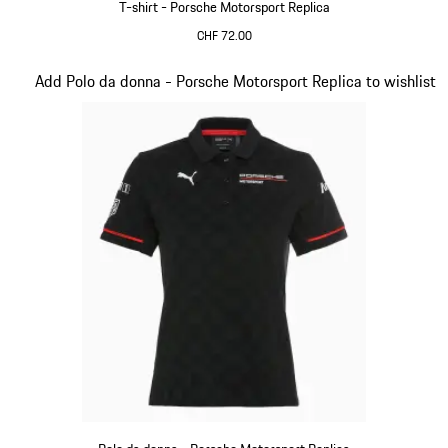
T-shirt - Porsche Motorsport Replica
CHF 72.00
Nero
Diapositiva 9 di 20
Add Polo da donna - Porsche Motorsport Replica to wishlist