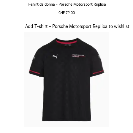
T-shirt da donna - Porsche Motorsport Replica
CHF 72.00
Nero
Diapositiva 8 di 20
Add T-shirt - Porsche Motorsport Replica to wishlist