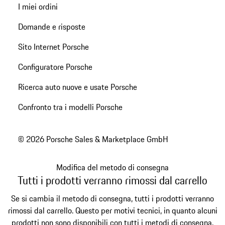
I miei ordini
Domande e risposte
Sito Internet Porsche
Configuratore Porsche
Ricerca auto nuove e usate Porsche
Confronto tra i modelli Porsche
© 2026 Porsche Sales & Marketplace GmbH
Modifica del metodo di consegna
Tutti i prodotti verranno rimossi dal carrello
Se si cambia il metodo di consegna, tutti i prodotti verranno
rimossi dal carrello. Questo per motivi tecnici, in quanto alcuni
prodotti non sono disponibili con tutti i metodi di consegna.