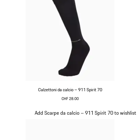
Calzettoni da calcio – 911 Spirit 70
CHF 28.00
Nero
Diapositiva 2 di 8
Add Scarpe da calcio – 911 Spirit 70 to wishlist