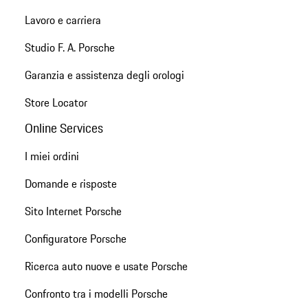
Lavoro e carriera
Studio F. A. Porsche
Garanzia e assistenza degli orologi
Store Locator
Online Services
I miei ordini
Domande e risposte
Sito Internet Porsche
Configuratore Porsche
Ricerca auto nuove e usate Porsche
Confronto tra i modelli Porsche