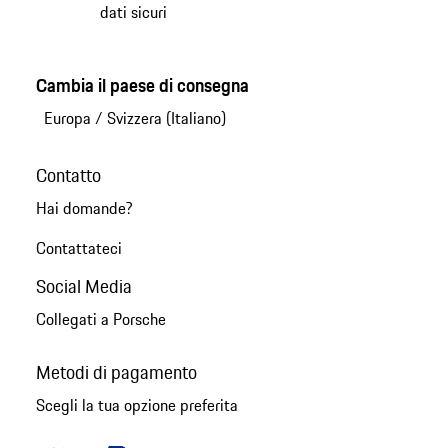
dati sicuri
Cambia il paese di consegna
Europa
/
Svizzera (Italiano)
Contatto
Hai domande?
Contattateci
Social Media
Collegati a Porsche
Metodi di pagamento
Scegli la tua opzione preferita