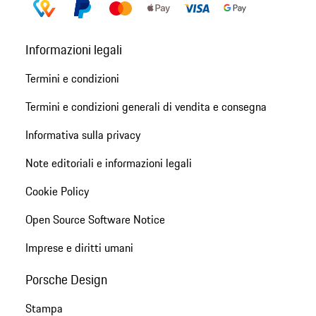
Informazioni legali
Termini e condizioni
Termini e condizioni generali di vendita e consegna
Informativa sulla privacy
Note editoriali e informazioni legali
Cookie Policy
Open Source Software Notice
Imprese e diritti umani
Porsche Design
Stampa