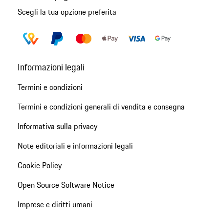
Scegli la tua opzione preferita
Informazioni legali
Termini e condizioni
Termini e condizioni generali di vendita e consegna
Informativa sulla privacy
Note editoriali e informazioni legali
Cookie Policy
Open Source Software Notice
Imprese e diritti umani