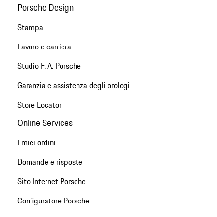
Porsche Design
Stampa
Lavoro e carriera
Studio F. A. Porsche
Garanzia e assistenza degli orologi
Store Locator
Online Services
I miei ordini
Domande e risposte
Sito Internet Porsche
Configuratore Porsche