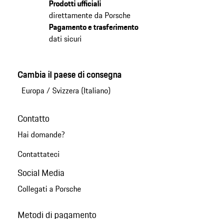
Prodotti ufficiali
direttamente da Porsche
Pagamento e trasferimento
dati sicuri
Cambia il paese di consegna
Europa
/
Svizzera (Italiano)
Contatto
Hai domande?
Contattateci
Social Media
Collegati a Porsche
Metodi di pagamento