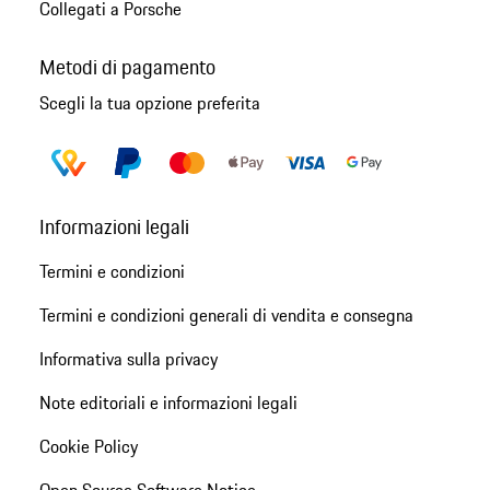
Collegati a Porsche
Metodi di pagamento
Scegli la tua opzione preferita
Informazioni legali
Termini e condizioni
Termini e condizioni generali di vendita e consegna
Informativa sulla privacy
Note editoriali e informazioni legali
Cookie Policy