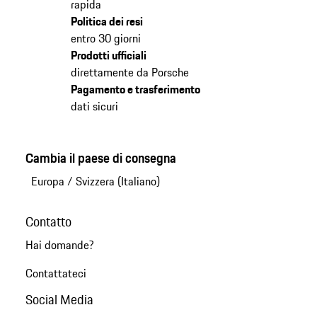
rapida
Politica dei resi
entro 30 giorni
Prodotti ufficiali
direttamente da Porsche
Pagamento e trasferimento
dati sicuri
Cambia il paese di consegna
Europa
/
Svizzera (Italiano)
Contatto
Hai domande?
Contattateci
Social Media