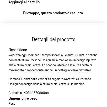
Aggiungi al carrello
Purtroppo, questo prodotto è esaurito.
Dettagli del prodotto
Descrizione
Valorizza ogni look per il tempo libero: la Leisure T-Shirt in cotone
con nastratura Porsche Design sulla manica in un design ispirato
alla cintura di sicurezza. Lo spacco laterale assicura libertà di
movimento e rappresenta anche un dettaglio visivo distintivo.
Comoda T-shirt dalla vestibilità regolare.
Nastratura Porsche
Design nel design della cintura di sicurezza sulla manica.
Articolo n.:
4056487066066
Dimensioni e peso
Peso