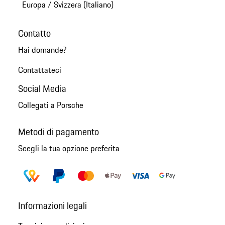
Europa
/
Svizzera (Italiano)
Contatto
Hai domande?
Contattateci
Social Media
Collegati a Porsche
Metodi di pagamento
Scegli la tua opzione preferita
Informazioni legali