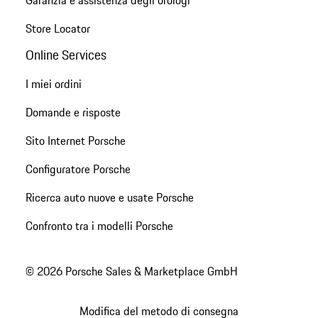
Store Locator
Online Services
I miei ordini
Domande e risposte
Sito Internet Porsche
Configuratore Porsche
Ricerca auto nuove e usate Porsche
Confronto tra i modelli Porsche
© 2026 Porsche Sales & Marketplace GmbH
Modifica del metodo di consegna