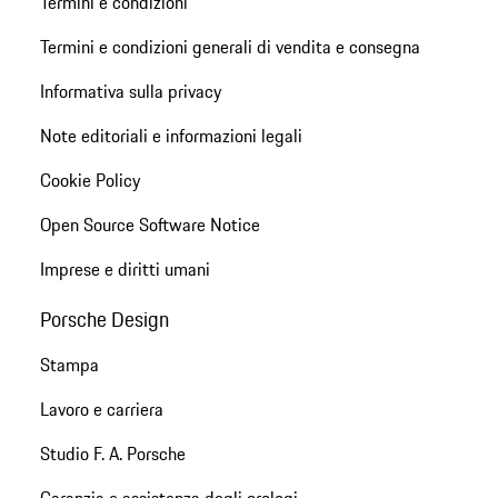
Termini e condizioni
Termini e condizioni generali di vendita e consegna
Informativa sulla privacy
Note editoriali e informazioni legali
Cookie Policy
Open Source Software Notice
Imprese e diritti umani
Porsche Design
Stampa
Lavoro e carriera
Studio F. A. Porsche
Garanzia e assistenza degli orologi