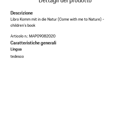
Descrizione
Libro Komm mit in die Natur (Come with me to Nature) -
children's book
Articolo n.:
MAP09082020
Caratteristiche generali
Lingua
tedesco