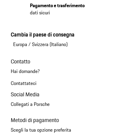
Pagamento e trasferimento
dati sicuri
Cambia il paese di consegna
Europa
/
Svizzera (Italiano)
Contatto
Hai domande?
Contattateci
Social Media
Collegati a Porsche
Metodi di pagamento
Scegli la tua opzione preferita