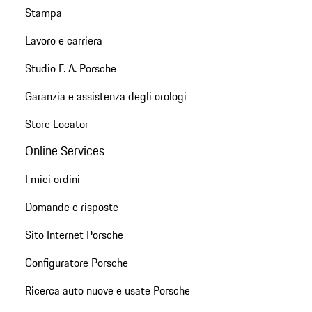
Stampa
Lavoro e carriera
Studio F. A. Porsche
Garanzia e assistenza degli orologi
Store Locator
Online Services
I miei ordini
Domande e risposte
Sito Internet Porsche
Configuratore Porsche
Ricerca auto nuove e usate Porsche