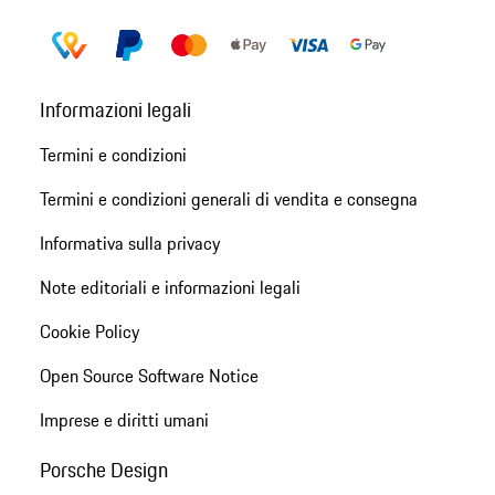
Informazioni legali
Termini e condizioni
Termini e condizioni generali di vendita e consegna
Informativa sulla privacy
Note editoriali e informazioni legali
Cookie Policy
Open Source Software Notice
Imprese e diritti umani
Porsche Design