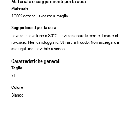
Materiale e suggerimenti per la cura
Materiale
100% cotone, lavorato a maglia
Suggerimenti per la cura
Lavare in lavatrice a 30°C. Lavare separatamente. Lavare al
rovescio. Non candeggiare. Stirare a freddo. Non asciugare in
asciugatrice. Lavabile a secco.
Caratteristiche generali
Taglia
XL
Colore
Bianco