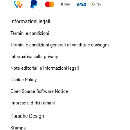
Informazioni legali
Termini e condizioni
Termini e condizioni generali di vendita e consegna
Informativa sulla privacy
Note editoriali e informazioni legali
Cookie Policy
Open Source Software Notice
Imprese e diritti umani
Porsche Design
Stampa