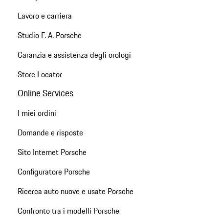
Lavoro e carriera
Studio F. A. Porsche
Garanzia e assistenza degli orologi
Store Locator
Online Services
I miei ordini
Domande e risposte
Sito Internet Porsche
Configuratore Porsche
Ricerca auto nuove e usate Porsche
Confronto tra i modelli Porsche