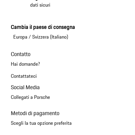
dati sicuri
Cambia il paese di consegna
Europa
/
Svizzera (Italiano)
Contatto
Hai domande?
Contattateci
Social Media
Collegati a Porsche
Metodi di pagamento
Scegli la tua opzione preferita