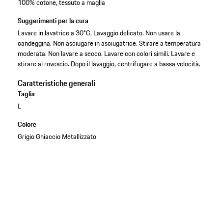
100% cotone, tessuto a maglia
Suggerimenti per la cura
Lavare in lavatrice a 30°C. Lavaggio delicato. Non usare la
candeggina. Non asciugare in asciugatrice. Stirare a temperatura
moderata. Non lavare a secco. Lavare con colori simili. Lavare e
stirare al rovescio. Dopo il lavaggio, centrifugare a bassa velocità.
Caratteristiche generali
Taglia
L
Colore
Grigio Ghiaccio Metallizzato